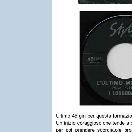
Ultimo 45 giri per questa formazi
Un inizio coraggioso che tende a 
per poi prendere scorciatoie pro