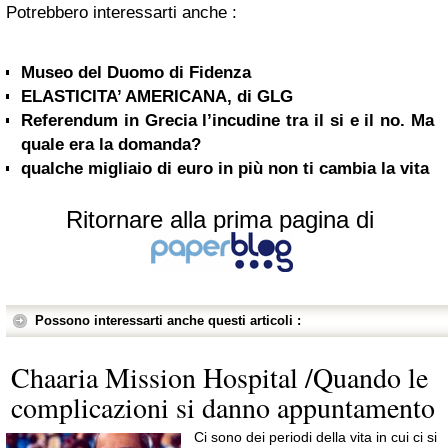
Potrebbero interessarti anche :
Museo del Duomo di Fidenza
ELASTICITA’ AMERICANA, di GLG
Referendum in Grecia l’incudine tra il si e il no. Ma
quale era la domanda?
qualche migliaio di euro in più non ti cambia la vita
Ritornare alla prima pagina di
Possono interessarti anche questi articoli :
Chaaria Mission Hospital /Quando le
complicazioni si danno appuntamento
Ci sono dei periodi della vita in cui ci si