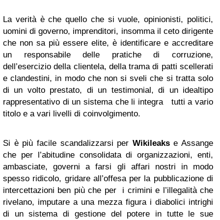
La verità è che quello che si vuole, opinionisti, politici,
uomini di governo, imprenditori, insomma il ceto dirigente
che non sa più essere elite, è identificare e accreditare
un responsabile delle pratiche di corruzione,
dell’esercizio della clientela, della trama di patti scellerati
e clandestini, in modo che non si sveli che si tratta solo
di un volto prestato, di un testimonial, di un idealtipo
rappresentativo di un sistema che li integra tutti a vario
titolo e a vari livelli di coinvolgimento.
Si è più facile scandalizzarsi per
Wikileaks
e Assange
che per l’abitudine consolidata di organizzazioni, enti,
ambasciate, governi a farsi gli affari nostri in modo
spesso ridicolo, gridare all’offesa per la pubblicazione di
intercettazioni ben più che per i crimini e l’illegalità che
rivelano, imputare a una mezza figura i diabolici intrighi
di un sistema di gestione del potere in tutte le sue