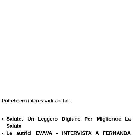
Potrebbero interessarti anche :
Salute: Un Leggero Digiuno Per Migliorare La
Salute
Le autrici EWWA - INTERVISTA A FERNANDA