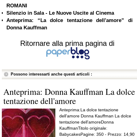
ROMANI
Silenzio in Sala - Le Nuove Uscite al Cinema
Anteprima: “La dolce tentazione dell'amore” di
Donna Kauffman
Ritornare alla prima pagina di
Possono interessarti anche questi articoli :
Anteprima: Donna Kauffman La dolce
tentazione dell'amore
Anteprima:La dolce tentazione
dell'amore Donna Kauffman La dolce
tentazione dell'amoreDonna
KauffmanTitolo originale:
BabycakesPagine: 350 - Prezzo: 14,90