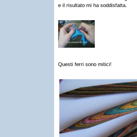
e il risultato mi ha soddisfatta.
Questi ferri sono mitici!