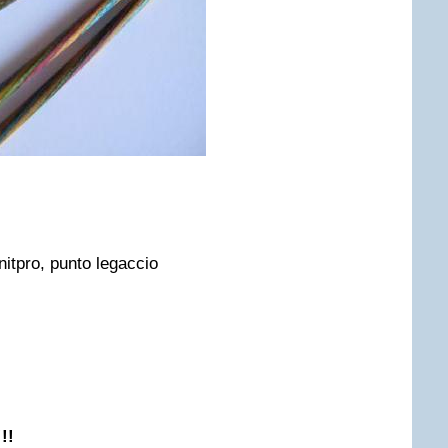
nitpro, punto legaccio
!!