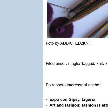
Foto by ADDICTED2KNIT
Filed under: maglia Tagged: knit, k
Potrebbero interessarti anche :
Expo con Gipsy. Liguria
Art and fashion: fashion is art!