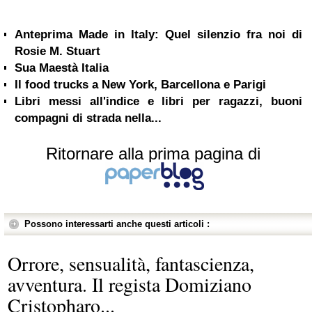
Anteprima Made in Italy: Quel silenzio fra noi di
Rosie M. Stuart
Sua Maestà Italia
Il food trucks a New York, Barcellona e Parigi
Libri messi all'indice e libri per ragazzi, buoni
compagni di strada nella...
Ritornare alla prima pagina di
Possono interessarti anche questi articoli :
Orrore, sensualità, fantascienza,
avventura. Il regista Domiziano
Cristopharo...