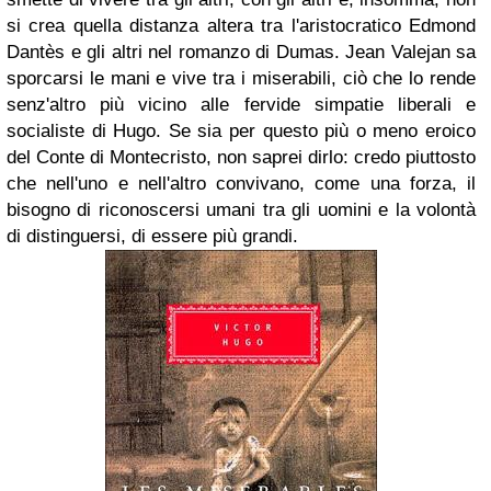
si crea quella distanza altera tra l'aristocratico Edmond
Dantès e gli altri nel romanzo di Dumas. Jean Valejan sa
sporcarsi le mani e vive tra i miserabili, ciò che lo rende
senz'altro più vicino alle fervide simpatie liberali e
socialiste di Hugo. Se sia per questo più o meno eroico
del Conte di Montecristo, non saprei dirlo: credo piuttosto
che nell'uno e nell'altro convivano, come una forza, il
bisogno di riconoscersi umani tra gli uomini e la volontà
di distinguersi, di essere più grandi.