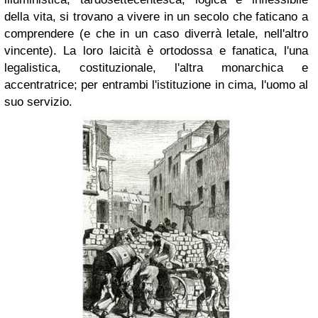
della vita, si trovano a vivere in un secolo che faticano a
comprendere (e che in un caso diverrà letale, nell'altro
vincente). La loro laicità è ortodossa e fanatica, l'una
legalistica, costituzionale, l'altra monarchica e
accentratrice; per entrambi l'istituzione in cima, l'uomo al
suo servizio.