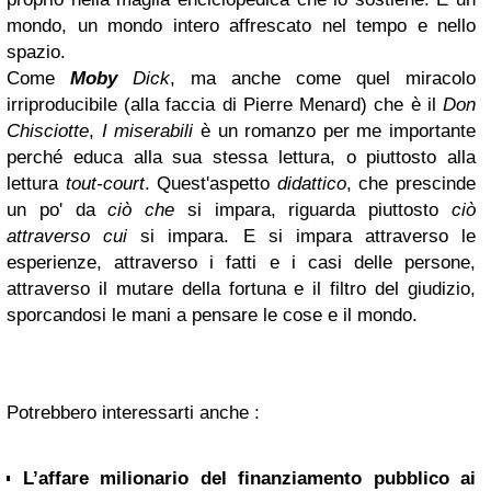
mondo, un mondo intero affrescato nel tempo e nello
spazio.
Come
Moby
Dick
, ma anche come quel miracolo
irriproducibile (alla faccia di Pierre Menard) che è il
Don
Chisciotte
,
I miserabili
è un romanzo per me importante
perché educa alla sua stessa lettura, o piuttosto alla
lettura
tout-court
. Quest'aspetto
didattico
, che prescinde
un po' da
ciò che
si impara, riguarda piuttosto
ciò
attraverso cui
si impara. E si impara attraverso le
esperienze, attraverso i fatti e i casi delle persone,
attraverso il mutare della fortuna e il filtro del giudizio,
sporcandosi le mani a pensare le cose e il mondo.
Potrebbero interessarti anche :
L’affare milionario del finanziamento pubblico ai