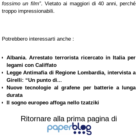
fossimo un film”
. Vietato ai maggiori di 40 anni, perché
troppo impressionabili.
Potrebbero interessarti anche :
Albania. Arrestato terrorista ricercato in Italia per
legami con Califfato
Legge Antimafia di Regione Lombardia, intervista a
Girelli: “Un punto di...
Nuove tecnologie al grafene per batterie a lunga
durata
Il sogno europeo affoga nello tzatziki
Ritornare alla prima pagina di