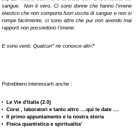
sangue
.
Non è vero. Ci sono donne che hanno l’imene
elastico che non comporta fuori uscita di sangue e non si
rompe facilmente, ci sono altre che pur non avendo mai
rapporti non possiedono l’imene.
E sono venti. Qualcun* ne conosce altri?
Potrebbero interessarti anche :
Le Vie d'Italia (2.0)
Corsi , laboratori e tanto altro ....qui le date ....
Il primo appuntamento e la nostra storia
Fisica quantistica e spiritualita'