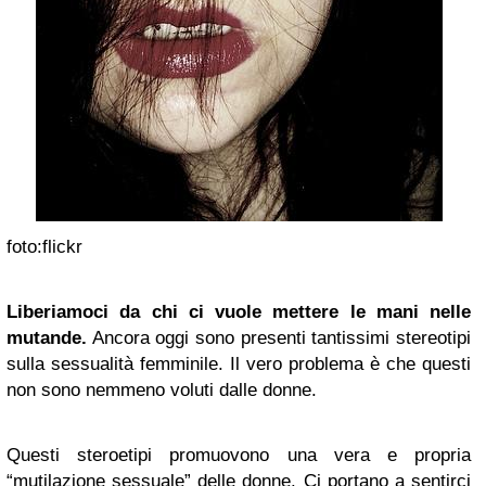
foto:flickr
Liberiamoci da chi ci vuole mettere le mani nelle
mutande.
Ancora oggi sono presenti tantissimi stereotipi
sulla sessualità femminile. Il vero problema è che questi
non sono nemmeno voluti dalle donne.
Questi steroetipi promuovono una vera e propria
“mutilazione sessuale” delle donne. Ci portano a sentirci