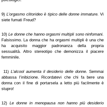
9)
L’orgasmo clitorideo è tipico delle donne immature.
Vi
siete fumati Freud?
10)
Le donne che hanno orgasmi multipli sono ninfomani.
Falsissimo. La donna che ha orgasmi multipli è una che
ha acquisito maggior padronanza della propria
sessualità. Altro stereotipo che demonizza il piacere
femminile.
11)
L’alcool aumenta il desiderio delle donne.
Semmai
abbassa l’inibizione. Ricordatevi che chi fa bere una
donna con il fine di portarsela a letto più facilmente è
stupro!
12)
Le donne in menopausa non hanno più desiderio