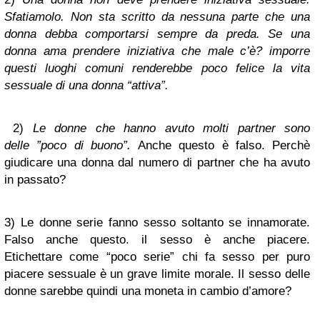
Sfatiamolo.
Non sta scritto da nessuna parte che una
donna debba comportarsi sempre da preda. Se una
donna ama prendere iniziativa che male c’è? imporre
questi luoghi comuni renderebbe poco felice la vita
sessuale di una donna “attiva”.
2)
Le donne che hanno avuto molti partner sono
delle ”poco di buono”.
Anche questo è falso. Perchè
giudicare una donna dal numero di partner che ha avuto
in passato?
3)
Le donne serie fanno sesso soltanto se innamorate.
Falso anche questo. il sesso è anche piacere.
Etichettare come “poco serie” chi fa sesso per puro
piacere sessuale è un grave limite morale. Il sesso delle
donne sarebbe quindi una moneta in cambio d’amore?