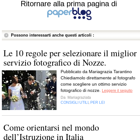
Ritornare alla prima pagina di
Possono interessarti anche questi articoli :
Le 10 regole per selezionare il miglior
servizio fotografico di Nozze.
Pubblicato da Mariagrazia Tarantino
Chiediamolo direttamente al fotografo
come scegliere un ottimo servizio
fotografico di nozze.
Leggere il seguito
Da
Mariagraziata
CONSIGLI UTILI
PER LEI
,
Come orientarsi nel mondo
dell’Istruzione in Italia