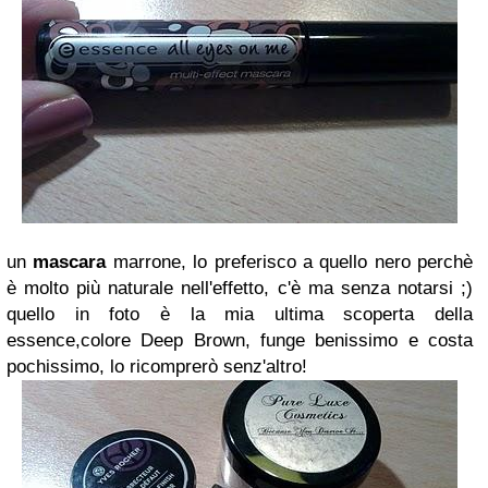
un
mascara
marrone, lo preferisco a quello nero perchè
è molto più naturale nell'effetto, c'è ma senza notarsi ;)
quello in foto è la mia ultima scoperta della
essence,colore Deep Brown, funge benissimo e costa
pochissimo, lo ricomprerò senz'altro!