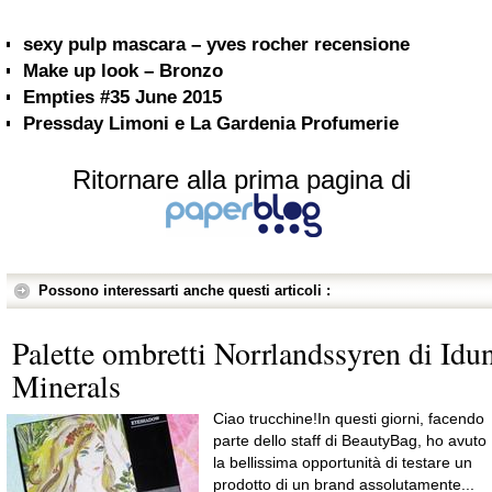
sexy pulp mascara – yves rocher recensione
Make up look – Bronzo
Empties #35 June 2015
Pressday Limoni e La Gardenia Profumerie
Ritornare alla prima pagina di
Possono interessarti anche questi articoli :
Palette ombretti Norrlandssyren di Idu
Minerals
Ciao trucchine!In questi giorni, facendo
parte dello staff di BeautyBag, ho avuto
la bellissima opportunità di testare un
prodotto di un brand assolutamente...