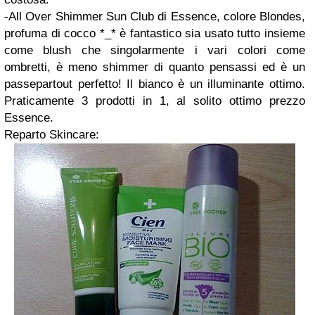
-All Over Shimmer Sun Club di Essence, colore Blondes,
profuma di cocco *_* è fantastico sia usato tutto insieme
come blush che singolarmente i vari colori come
ombretti, è meno shimmer di quanto pensassi ed è un
passepartout perfetto! Il bianco è un illuminante ottimo.
Praticamente 3 prodotti in 1, al solito ottimo prezzo
Essence.
Reparto Skincare: