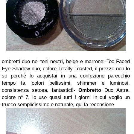
ombretti duo nei toni neutri, beige e marrone:-Too Faced
Eye Shadow duo, colore Totally Toasted, il prezzo non lo
so perchè lo acquistai in una confezione parecchio
tempo fa, colori bellissimi, shimmer e luminosi,
consistenza setosa, fantastici!-
Ombretto
Duo Astra,
colore n° 7, lo uso quasi tutti i giorni in cui voglio un
trucco semplicissimo e naturale, qui la recensione