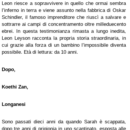
Leon riesce a sopravvivere in quello che ormai sembra
l’inferno in terra e viene assunto nella fabbrica di Oskar
Schindler, il famoso imprenditore che riuscì a salvare e
sottrarre ai campi di concentramento oltre milleduecento
ebrei. In questa testimonianza rimasta a lungo inedita,
Leon Leyson racconta la propria storia straordinaria, in
cui grazie alla forza di un bambino l’impossibile diventa
possibile. Età di lettura: da 10 anni.
Dopo,
Koethi Zan,
Longanesi
Sono passati dieci anni da quando Sarah è scappata,
dopo tre anni di prigionia in uno scantinato, esposta alle