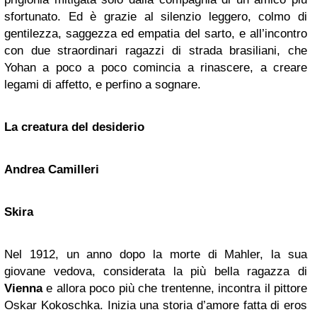
sfortunato. Ed è grazie al silenzio leggero, colmo di
gentilezza, saggezza ed empatia del sarto, e all’incontro
con due straordinari ragazzi di strada brasiliani, che
Yohan a poco a poco comincia a rinascere, a creare
legami di affetto, e perfino a sognare.
La creatura del desiderio
Andrea Camilleri
Skira
Nel 1912, un anno dopo la morte di Mahler, la sua
giovane vedova, considerata la più bella ragazza di
Vienna
e allora poco più che trentenne, incontra il pittore
Oskar Kokoschka. Inizia una storia d’amore fatta di eros