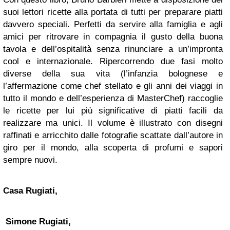
suoi lettori ricette alla portata di tutti per preparare piatti
davvero speciali. Perfetti da servire alla famiglia e agli
amici per ritrovare in compagnia il gusto della buona
tavola e dell’ospitalità senza rinunciare a un’impronta
cool e internazionale. Ripercorrendo due fasi molto
diverse della sua vita (l’infanzia bolognese e
l’affermazione come chef stellato e gli anni dei viaggi in
tutto il mondo e dell’esperienza di MasterChef) raccoglie
le ricette per lui più significative di piatti facili da
realizzare ma unici. Il volume è illustrato con disegni
raffinati e arricchito dalle fotografie scattate dall’autore in
giro per il mondo, alla scoperta di profumi e sapori
sempre nuovi.
Casa Rugiati,
Simone Rugiati,