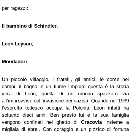
per ragazzi:
Il bambino di Schindler,
Leon Leyson,
Mondadori
Un piccolo villaggio, i fratelli, gli amici, le corse nei
campi, il bagno in un fiume limpido: questa è la storia
vera di Leon, quella di un mondo spazzato via
all’improvviso dall’invasione dei nazisti. Quando nel 1939
l’esercito tedesco occupa la Polonia, Leon infatti ha
soltanto dieci anni. Ben presto lui e la sua famiglia
vengono confinati nel ghetto di
Cracovia
insieme a
migliaia di ebrei. Con coraggio e un pizzico di fortuna