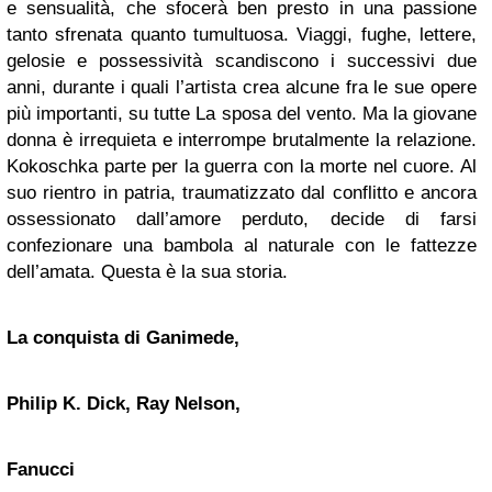
e sensualità, che sfocerà ben presto in una passione
tanto sfrenata quanto tumultuosa. Viaggi, fughe, lettere,
gelosie e possessività scandiscono i successivi due
anni, durante i quali l’artista crea alcune fra le sue opere
più importanti, su tutte La sposa del vento. Ma la giovane
donna è irrequieta e interrompe brutalmente la relazione.
Kokoschka parte per la guerra con la morte nel cuore. Al
suo rientro in patria, traumatizzato dal conflitto e ancora
ossessionato dall’amore perduto, decide di farsi
confezionare una bambola al naturale con le fattezze
dell’amata. Questa è la sua storia.
La conquista di Ganimede,
Philip K. Dick, Ray Nelson,
Fanucci