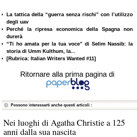
La tattica della “guerra senza rischi” con l’utilizzo
degli uav
Perché la ripresa economica della Spagna non
durerà
“Ti ho amata per la tua voce” di Selim Nassib: la
storia di Umm Kulthum, la...
[Rubrica: Italian Writers Wanted #11]
Ritornare alla prima pagina di
Possono interessarti anche questi articoli :
Nei luoghi di Agatha Christie a 125
anni dalla sua nascita