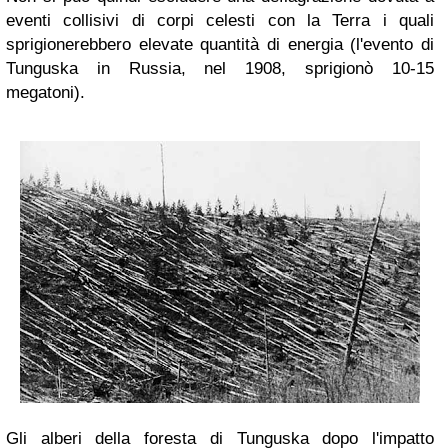
eventi collisivi di corpi celesti con la Terra i quali
sprigionerebbero elevate quantità di energia (l'evento di
Tunguska in Russia, nel 1908, sprigionò 10-15
megatoni).
Gli alberi della foresta di Tunguska dopo l'impatto