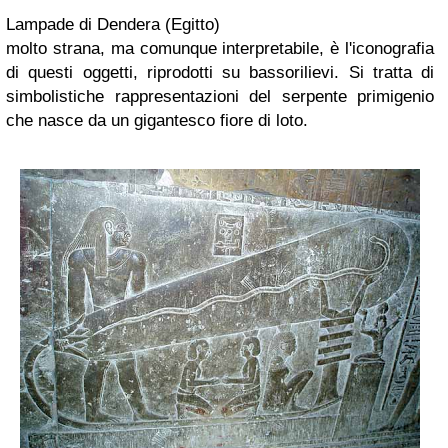
Lampade di Dendera (Egitto)
molto strana, ma comunque interpretabile, è l'iconografia
di questi oggetti, riprodotti su bassorilievi. Si tratta di
simbolistiche rappresentazioni del serpente primigenio
che nasce da un gigantesco fiore di loto.