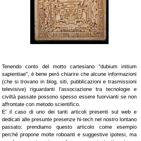
Tenendo conto del motto cartesiano "dubium initium
sapientiae", è bene però chiarire che alcune informazioni
(che si trovano in blog, siti, pubblicazioni e trasmissioni
televisive) riguardanti l'associazione tra tecnologie e
civiltà passate possono spesso essere fuorvianti se non
affrontate con metodo scientifico.
E' il caso di uno dei tanti articoli presenti sul web e
dedicati alle presunte presenze hi-tech nel nostro lontano
passato; prendiamo questo articolo come esempio
perché propone molte roboanti e suggestive ipotesi, ma