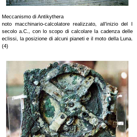
Meccanismo di Antikythera
noto macchinario-calcolatore realizzato, all'inizio del I
secolo a.C., con lo scopo di calcolare la cadenza delle
eclissi, la posizione di alcuni pianeti e il moto della Luna.
(4)