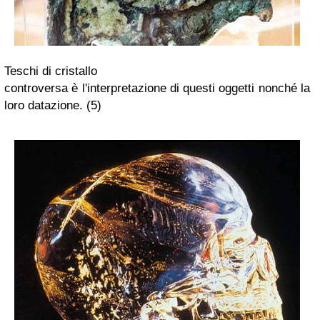
Teschi di cristallo
controversa è l'interpretazione di questi oggetti nonché la
loro datazione. (5)