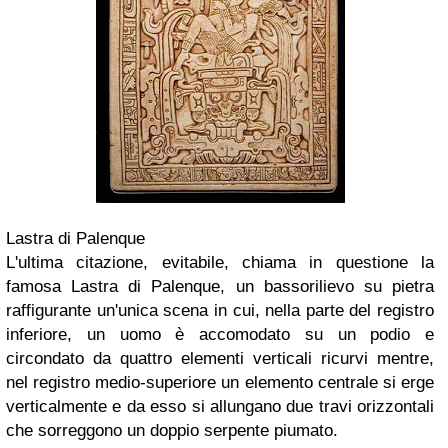
Lastra di Palenque
L'ultima citazione, evitabile, chiama in questione la
famosa Lastra di Palenque, un bassorilievo su pietra
raffigurante un'unica scena in cui, nella parte del registro
inferiore, un uomo è accomodato su un podio e
circondato da quattro elementi verticali ricurvi mentre,
nel registro medio-superiore un elemento centrale si erge
verticalmente e da esso si allungano due travi orizzontali
che sorreggono un doppio serpente piumato.