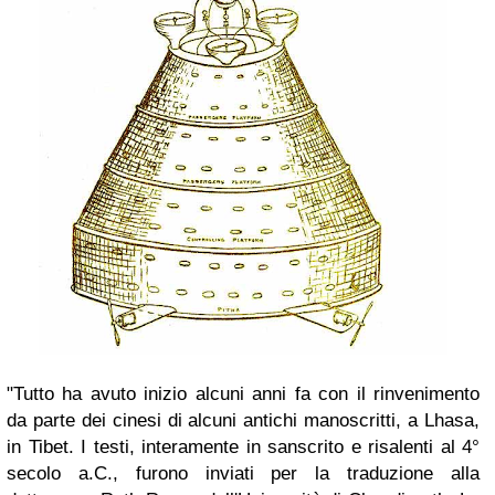
"Tutto ha avuto inizio alcuni anni fa con il rinvenimento
da parte dei cinesi di alcuni antichi manoscritti, a Lhasa,
in Tibet. I testi, interamente in sanscrito e risalenti al 4°
secolo a.C., furono inviati per la traduzione alla