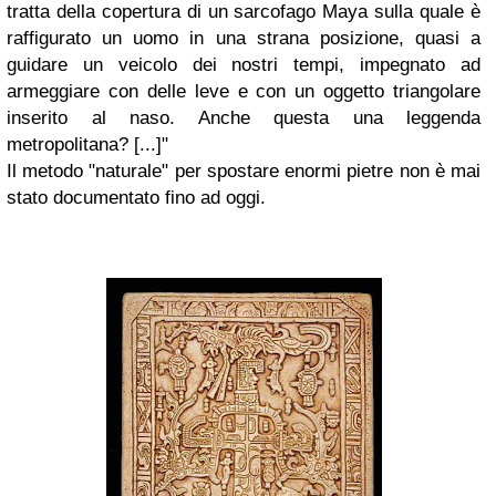
tratta della copertura di un sarcofago Maya sulla quale è
raffigurato un uomo in una strana posizione, quasi a
guidare un veicolo dei nostri tempi, impegnato ad
armeggiare con delle leve e con un oggetto triangolare
inserito al naso. Anche questa una leggenda
metropolitana? [...]"
Il metodo "naturale" per spostare enormi pietre non è mai
stato documentato fino ad oggi.