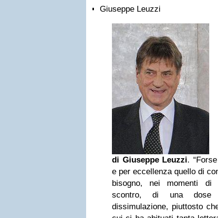
Giuseppe Leuzzi
di Giuseppe Leuzzi
. “Forse
e per eccellenza quello di c
bisogno, nei momenti di 
scontro, di una dose
dissimulazione, piuttosto che