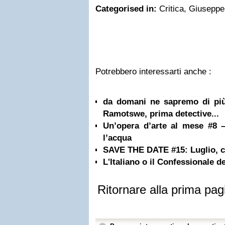
Categorised in:
Critica, Giuseppe L
Potrebbero interessarti anche :
da domani ne sapremo di più 
Ramotswe, prima detective...
Un’opera d’arte al mese #8 –
l’acqua
SAVE THE DATE #15: Luglio, co
L'Italiano o il Confessionale de
Ritornare alla prima pag