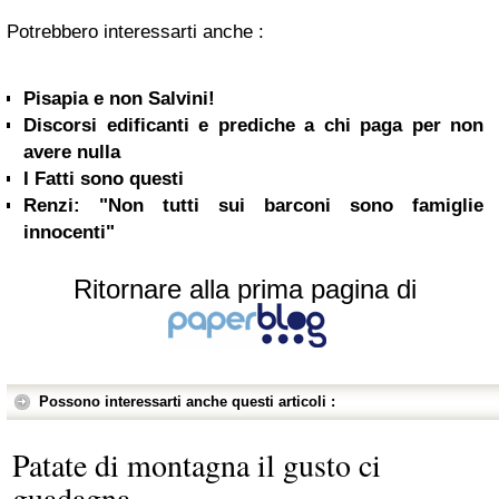
Potrebbero interessarti anche :
Pisapia e non Salvini!
Discorsi edificanti e prediche a chi paga per non
avere nulla
I Fatti sono questi
Renzi: "Non tutti sui barconi sono famiglie
innocenti"
Ritornare alla prima pagina di
Possono interessarti anche questi articoli :
Patate di montagna il gusto ci
guadagna