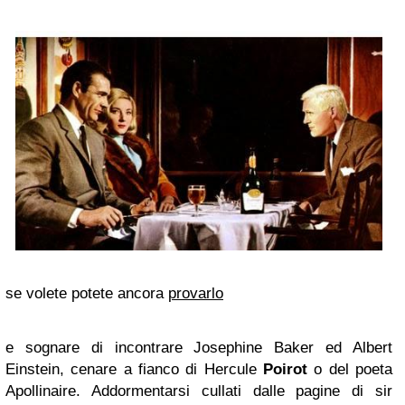
se volete potete ancora
provarlo
e sognare di incontrare Josephine Baker ed Albert
Einstein, cenare a fianco di Hercule
Poirot
o del poeta
Apollinaire. Addormentarsi cullati dalle pagine di sir