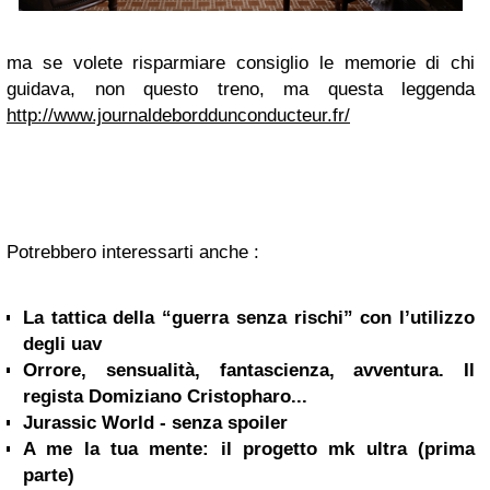
ma se volete risparmiare consiglio le memorie di chi
guidava, non questo treno, ma questa leggenda
http://www.journaldeborddunconducteur.fr/
Potrebbero interessarti anche :
La tattica della “guerra senza rischi” con l’utilizzo
degli uav
Orrore, sensualità, fantascienza, avventura. Il
regista Domiziano Cristopharo...
Jurassic World - senza spoiler
A me la tua mente: il progetto mk ultra (prima
parte)