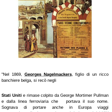
"Nel 1869,
Georges Nagelmackers
, figlio di un ricco
banchiere belga, si recò negli
Stati Uniti
e rimase colpito da George Mortimer Pullman
e dalla linea ferroviaria che portava il suo nome.
Sognava di portare anche in Europa viaggi