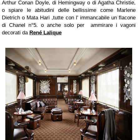
Arthur Conan Doyle, di Hemingway o di Agatha Christie,
o spiare le abitudini delle bellissime come Marlene
Dietrich o Mata Hari ,tutte con l' immancabile un flacone
di Chanel n°5. o anche solo per ammirare i vagoni
decorati da
René Lalique