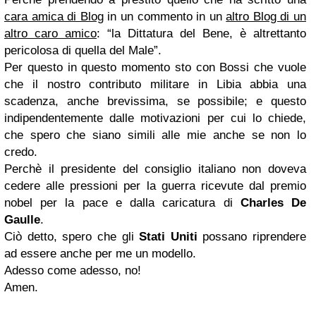
cara amica di Blog
in un commento in un
altro Blog di un
altro caro amico
: “la Dittatura del Bene, è altrettanto
pericolosa di quella del Male”.
Per questo in questo momento sto con Bossi che vuole
che il nostro contributo militare in Libia abbia una
scadenza, anche brevissima, se possibile; e questo
indipendentemente dalle motivazioni per cui lo chiede,
che spero che siano simili alle mie anche se non lo
credo.
Perchè il presidente del consiglio italiano non doveva
cedere alle pressioni per la guerra ricevute dal premio
nobel per la pace e dalla caricatura di
Charles De
Gaulle
.
Ciò detto, spero che gli
Stati Uniti
possano riprendere
ad essere anche per me un modello.
Adesso come adesso, no!
Amen.