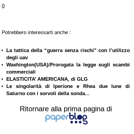
0
Potrebbero interessarti anche :
La tattica della “guerra senza rischi” con l’utilizzo
degli uav
Washington(USA)/Prorogata la legge sugli scambi
commerciali
ELASTICITA’ AMERICANA, di GLG
Le singolarità di Iperione e Rhea due lune di
Saturno con i sorvoli della sonda...
Ritornare alla prima pagina di