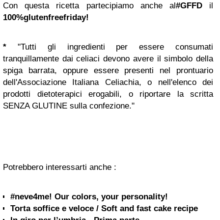
Con questa ricetta partecipiamo anche al
#GFFD
il
100%glutenfreefriday!
*
"Tutti gli ingredienti per essere consumati
tranquillamente dai celiaci devono avere il simbolo della
spiga barrata, oppure essere presenti nel prontuario
dell'Associazione Italiana Celiachia, o nell'elenco dei
prodotti dietoterapici erogabili, o riportare la scritta
SENZA GLUTINE sulla confezione."
Potrebbero interessarti anche :
#neve4me! Our colors, your personality!
Torta soffice e veloce / Soft and fast cake recipe