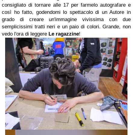
consigliato di tornare alle 17 per farmelo autografare e
così ho fatto, godendomi lo spettacolo di un Autore in
grado di creare un'immagine vivissima con due
semplicissimi tratti neri e un paio di colori. Grande, non
vedo l'ora di leggere
Le ragazzine
!