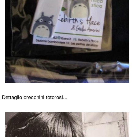
Dettaglio orecchini totorosi...