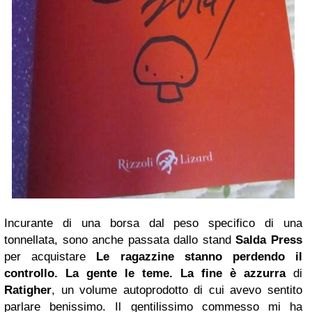
Incurante di una borsa dal peso specifico di una
tonnellata, sono anche passata dallo stand
Salda Press
per acquistare
Le ragazzine stanno perdendo il
controllo. La gente le teme. La fine è azzurra
di
Ratigher
, un volume autoprodotto di cui avevo sentito
parlare benissimo. Il gentilissimo commesso mi ha