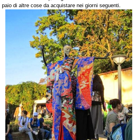
paio di altre cose da acquistare nei giorni seguenti.