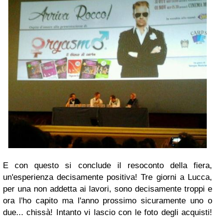
E con questo si conclude il resoconto della fiera,
un'esperienza decisamente positiva! Tre giorni a Lucca,
per una non addetta ai lavori, sono decisamente troppi e
ora l'ho capito ma l'anno prossimo sicuramente uno o
due... chissà! Intanto vi lascio con le foto degli acquisti!