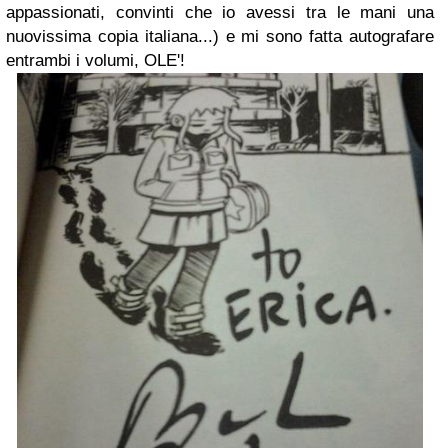
appassionati, convinti che io avessi tra le mani una
nuovissima copia italiana...) e mi sono fatta autografare
entrambi i volumi, OLE'!