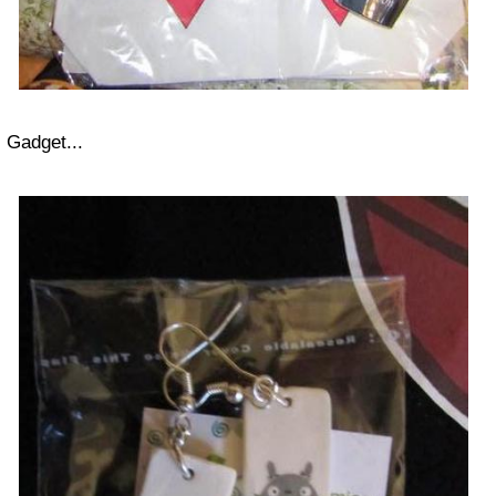
Gadget...