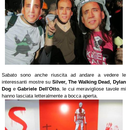
Sabato sono anche riuscita ad andare a vedere le
interessanti mostre su
Silver, The Walking Dead,
Dylan
Dog
e
Gabriele Dell'Otto
, le cui meravigliose tavole mi
hanno lasciata letteralmente a bocca aperta.