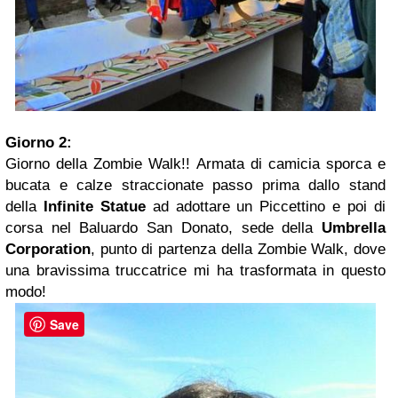
Giorno 2:
Giorno della Zombie Walk!! Armata di camicia sporca e
bucata e calze straccionate passo prima dallo stand
della
Infinite Statue
ad adottare un Piccettino e poi di
corsa nel Baluardo San Donato, sede della
Umbrella
Corporation
, punto di partenza della Zombie Walk, dove
una bravissima truccatrice mi ha trasformata in questo
modo!
Save