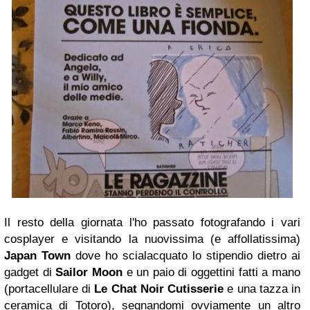
Il resto della giornata l'ho passato fotografando i vari
cosplayer e visitando la nuovissima (e affollatissima)
Japan Town
dove ho scialacquato lo stipendio dietro ai
gadget di
Sailor Moon
e un paio di oggettini fatti a mano
(portacellulare di
Le Chat Noir Cutisserie
e una tazza in
ceramica di Totoro), segnandomi ovviamente un altro