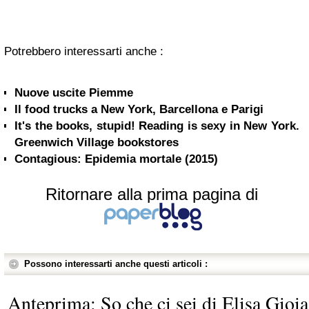
Potrebbero interessarti anche :
Nuove uscite Piemme
Il food trucks a New York, Barcellona e Parigi
It's the books, stupid! Reading is sexy in New York.
Greenwich Village bookstores
Contagious: Epidemia mortale (2015)
Ritornare alla prima pagina di
Possono interessarti anche questi articoli :
Anteprima: So che ci sei di Elisa Gioia