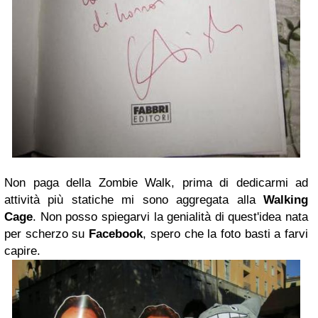
Non paga della Zombie Walk, prima di dedicarmi ad
attività più statiche mi sono aggregata alla
Walking
Cage
. Non posso spiegarvi la genialità di quest'idea nata
per scherzo su
Facebook
, spero che la foto basti a farvi
capire.