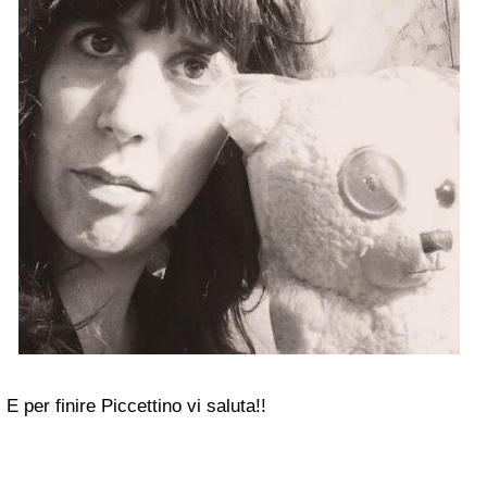
E per finire Piccettino vi saluta!!