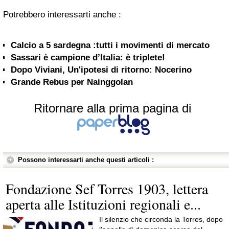
Potrebbero interessarti anche :
Calcio a 5 sardegna :tutti i movimenti di mercato
Sassari è campione d’Italia: è triplete!
Dopo Viviani, Un'ipotesi di ritorno: Nocerino
Grande Rebus per Nainggolan
Ritornare alla prima pagina di
Possono interessarti anche questi articoli :
Fondazione Sef Torres 1903, lettera
aperta alle Istituzioni regionali e...
Il silenzio che circonda la Torres, dopo