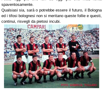
spaventosamente.
Qualsiasi sia, sarà o potrebbe essere il futuro, il Bologna
ed i tifosi bolognesi non si meritano queste follie e questi,
continui, risvegli da pietosi incubi.