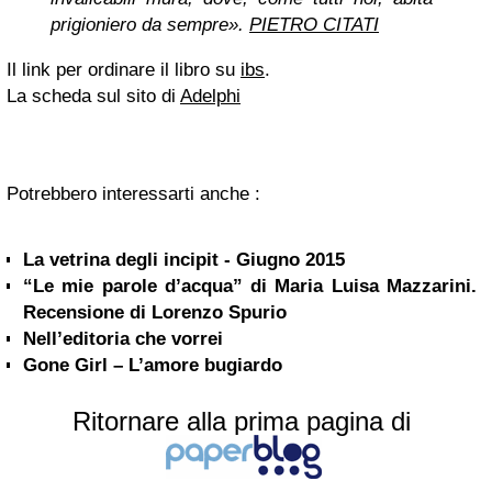
prigioniero da sempre».
PIETRO CITATI
Il link per ordinare il libro su
ibs
.
La scheda sul sito di
Adelphi
Potrebbero interessarti anche :
La vetrina degli incipit - Giugno 2015
“Le mie parole d’acqua” di Maria Luisa Mazzarini.
Recensione di Lorenzo Spurio
Nell’editoria che vorrei
Gone Girl – L’amore bugiardo
Ritornare alla prima pagina di