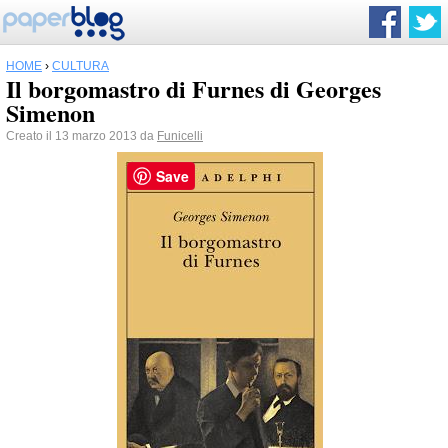
HOME
›
CULTURA
Il borgomastro di Furnes di Georges
Simenon
Creato il 13 marzo 2013 da
Funicelli
Save