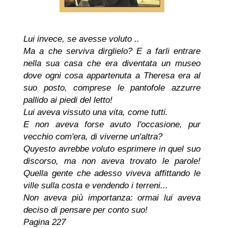
Lui invece, se avesse voluto ..
Ma a che serviva dirglielo? E a farli entrare
nella sua casa che era diventata un museo
dove ogni cosa appartenuta a Theresa era al
suo posto, comprese le pantofole azzurre
pallido ai piedi del letto!
Lui aveva vissuto una vita, come tutti.
E non aveva forse avuto l'occasione, pur
vecchio com'era, di viverne un'altra?
Quyesto avrebbe voluto esprimere in quel suo
discorso, ma non aveva trovato le parole!
Quella gente che adesso viveva affittando le
ville sulla costa e vendendo i terreni...
Non aveva più importanza: ormai lui aveva
deciso di pensare per conto suo!
Pagina 227