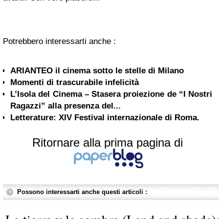
Potrebbero interessarti anche :
ARIANTEO il cinema sotto le stelle di Milano
Momenti di trascurabile infelicità
L’Isola del Cinema – Stasera proiezione de “I Nostri
Ragazzi” alla presenza del...
Letterature: XIV Festival internazionale di Roma.
Ritornare alla prima pagina di
Possono interessarti anche questi articoli :