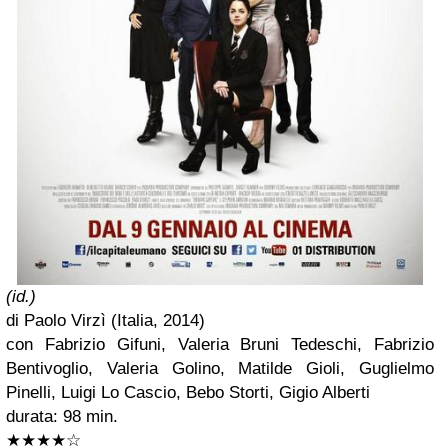
(id.)
di Paolo Virzì (Italia, 2014)
con Fabrizio Gifuni, Valeria Bruni Tedeschi, Fabrizio
Bentivoglio, Valeria Golino, Matilde Gioli, Guglielmo
Pinelli, Luigi Lo Cascio, Bebo Storti, Gigio Alberti
durata: 98 min.
★
★
★
★
☆