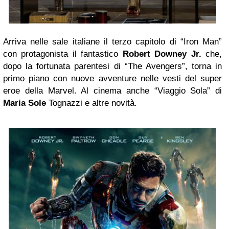
Arriva nelle sale italiane il terzo capitolo di “Iron Man”
con protagonista il fantastico
Robert Downey Jr.
che,
dopo la fortunata parentesi di “The Avengers”, torna in
primo piano con nuove avventure nelle vesti del super
eroe della Marvel. Al cinema anche “Viaggio Sola” di
Maria Sole
Tognazzi e altre novità.