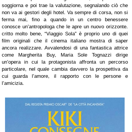
soggiorna e poi trae la valutazione, segnalando ciò che
non va ai gestori degli hotel. Va sempre di corsa, non si
ferma mai, fino a quando in un centro benessere
conosce un’antropologa che le apre un nuovo orizzonte.
critto molto bene, “Viaggio Sola” è proprio uno di quei
film originali che il cinema italiano mostra di saper
ancora realizzare. Avvalendosi di una fantastica attrice
come Margherita Buy, Maria Sole Tognazzi dirige
un’opera in cui la protagonista affronta un percorso
particolare, nel quale cambia davvero la prospettiva da
cui guarda l’amore, il rapporto con le persone e
l’amicizia.