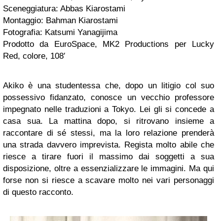
Sceneggiatura: Abbas Kiarostami
Montaggio: Bahman Kiarostami
Fotografia: Katsumi Yanagijima
Prodotto da EuroSpace, MK2 Productions per Lucky
Red, colore, 108′
Akiko è una studentessa che, dopo un litigio col suo
possessivo fidanzato, conosce un vecchio professore
impegnato nelle traduzioni a Tokyo. Lei gli si concede a
casa sua. La mattina dopo, si ritrovano insieme a
raccontare di sé stessi, ma la loro relazione prenderà
una strada davvero imprevista. Regista molto abile che
riesce a tirare fuori il massimo dai soggetti a sua
disposizione, oltre a essenzializzare le immagini. Ma qui
forse non si riesce a scavare molto nei vari personaggi
di questo racconto.