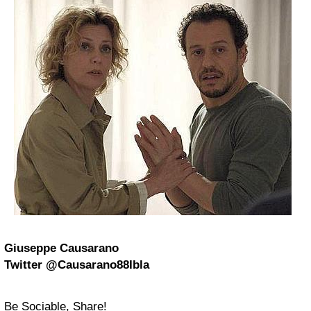
Giuseppe Causarano
Twitter @Causarano88Ibla
Be Sociable, Share!