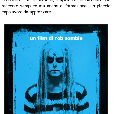
racconto semplice ma anche di formazione. Un piccolo
capolavoro da apprezzare.