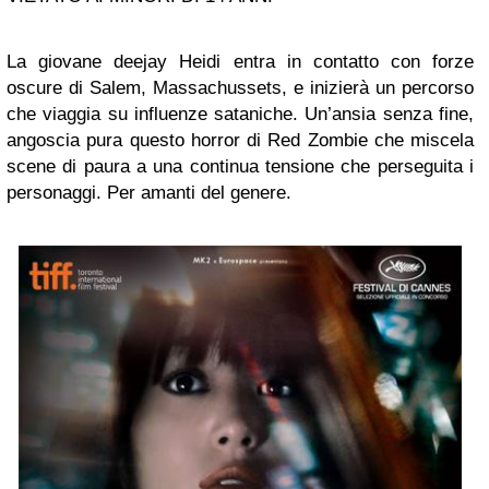
La giovane deejay Heidi entra in contatto con forze
oscure di Salem, Massachussets, e inizierà un percorso
che viaggia su influenze sataniche. Un’ansia senza fine,
angoscia pura questo horror di Red Zombie che miscela
scene di paura a una continua tensione che perseguita i
personaggi. Per amanti del genere.