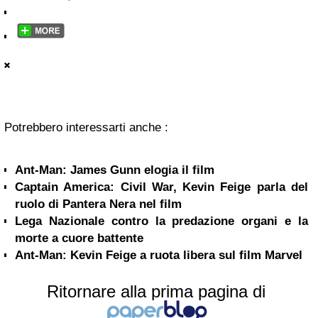
Potrebbero interessarti anche :
Ant-Man: James Gunn elogia il film
Captain America: Civil War, Kevin Feige parla del
ruolo di Pantera Nera nel film
Lega Nazionale contro la predazione organi e la
morte a cuore battente
Ant-Man: Kevin Feige a ruota libera sul film Marvel
Ritornare alla prima pagina di