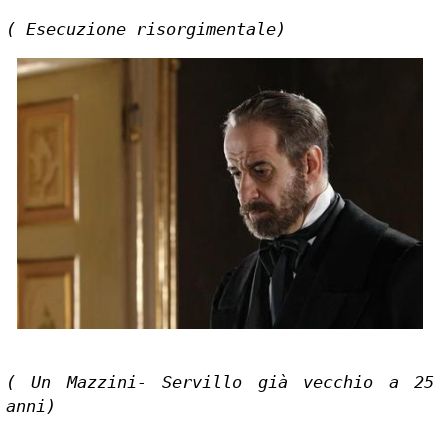
( Esecuzione risorgimentale)
( Un Mazzini- Servillo già vecchio a 25 
anni)