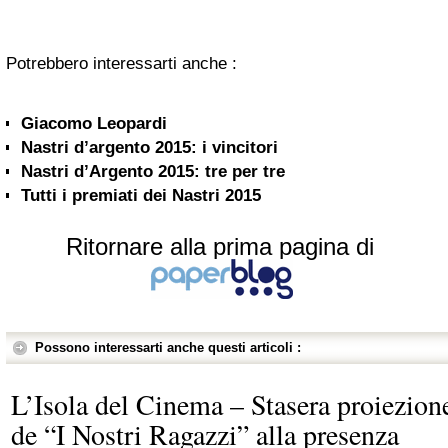
Potrebbero interessarti anche :
Giacomo Leopardi
Nastri d’argento 2015: i vincitori
Nastri d’Argento 2015: tre per tre
Tutti i premiati dei Nastri 2015
Ritornare alla prima pagina di
Possono interessarti anche questi articoli :
L’Isola del Cinema – Stasera proiezion
de “I Nostri Ragazzi” alla presenza