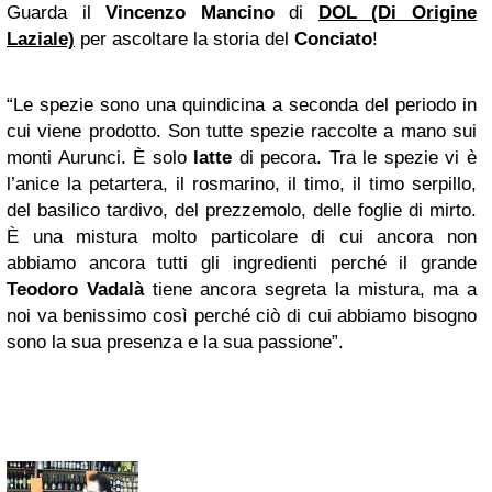
Guarda il
Vincenzo Mancino
di
DOL (Di Origine
Laziale)
per ascoltare la storia del
Conciato
!
“Le spezie sono una quindicina a seconda del periodo in
cui viene prodotto. Son tutte spezie raccolte a mano sui
monti Aurunci. È solo
latte
di pecora. Tra le spezie vi è
l’anice la petartera, il rosmarino, il timo, il timo serpillo,
del basilico tardivo, del prezzemolo, delle foglie di mirto.
È una mistura molto particolare di cui ancora non
abbiamo ancora tutti gli ingredienti perché il grande
Teodoro Vadalà
tiene ancora segreta la mistura, ma a
noi va benissimo così perché ciò di cui abbiamo bisogno
sono la sua presenza e la sua passione”.