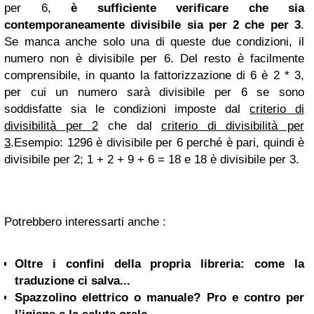
per 6,
è sufficiente verificare che sia
contemporaneamente divisibile sia per 2 che per 3
.
Se manca anche solo una di queste due condizioni, il
numero non è divisibile per 6. Del resto è facilmente
comprensibile, in quanto la fattorizzazione di 6 è 2 * 3,
per cui un numero sarà divisibile per 6 se sono
soddisfatte sia le condizioni imposte dal
criterio di
divisibilità per 2
che dal
criterio di divisibilità per
3
.Esempio: 1296 è divisibile per 6 perché è pari, quindi è
divisibile per 2; 1 + 2 + 9 + 6 = 18 e 18 è divisibile per 3.
Potrebbero interessarti anche :
Oltre i confini della propria libreria: come la
traduzione ci salva...
Spazzolino elettrico o manuale? Pro e contro per