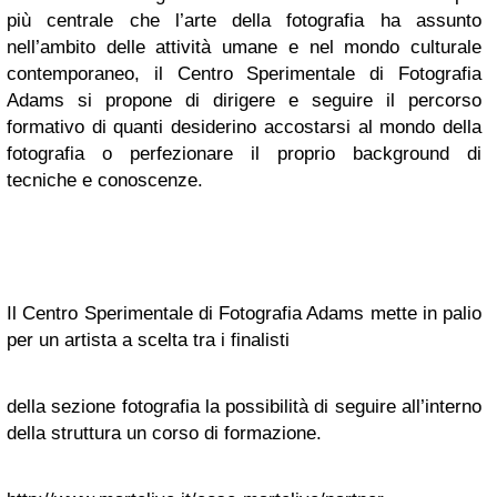
più centrale che l’arte della fotografia ha assunto
nell’ambito delle attività umane e nel mondo culturale
contemporaneo, il Centro Sperimentale di Fotografia
Adams si propone di dirigere e seguire il percorso
formativo di quanti desiderino accostarsi al mondo della
fotografia o perfezionare il proprio background di
tecniche e conoscenze.
Il Centro Sperimentale di Fotografia Adams mette in palio
per un artista a scelta tra i finalisti
della sezione fotografia la possibilità di seguire all’interno
della struttura un corso di formazione.