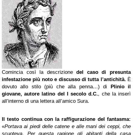
Comincia così la descrizione
del caso di presunta
infestazione più noto e discusso di tutta l’antichità.
È
dovuto allo stilo (più che alla penna…) di
Plinio il
giovane, autore latino del I secolo d.C.
, che la inserì
all’interno di una lettera all’amico Sura.
Il testo continua con la raffigurazione del fantasma:
«
Portava ai piedi delle catene e alle mani dei ceppi, che
scuoteva. Per questa ragione gli abitanti della casa