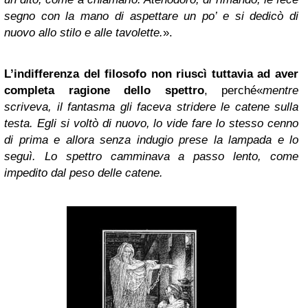
segno con la mano di aspettare un po’ e si dedicò di
nuovo allo stilo e alle tavolette.
».
L’indifferenza del filosofo non riuscì tuttavia ad aver
completa ragione dello spettro
, perché«
mentre
scriveva, il fantasma gli faceva stridere le catene sulla
testa. Egli si voltò di nuovo, lo vide fare lo stesso cenno
di prima e allora senza indugio prese la lampada e lo
seguì. Lo spettro camminava a passo lento, come
impedito dal peso delle catene.