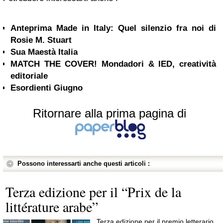
Anteprima Made in Italy: Quel silenzio fra noi di
Rosie M. Stuart
Sua Maestà Italia
MATCH THE COVER! Mondadori & IED, creatività
editoriale
Esordienti Giugno
Ritornare alla prima pagina di
Possono interessarti anche questi articoli :
Terza edizione per il “Prix de la
littérature arabe”
Terza edizione per il premio letterario