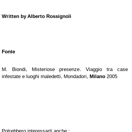
Written by Alberto Rossignoli
Fonte
M. Biondi, Misteriose presenze. Viaggio tra case
infestate e luoghi maledetti, Mondadori,
Milano
2005
Potrebbero interessarti anche :