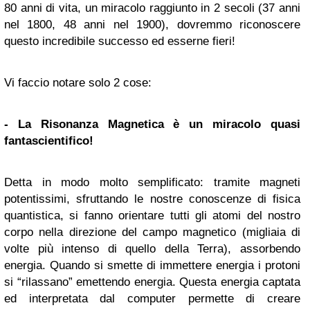
80 anni di vita, un miracolo raggiunto in 2 secoli (37 anni
nel 1800, 48 anni nel 1900), dovremmo riconoscere
questo incredibile successo ed esserne fieri!
Vi faccio notare solo 2 cose:
- La Risonanza Magnetica è un miracolo quasi
fantascientifico!
Detta in modo molto semplificato: tramite magneti
potentissimi, sfruttando le nostre conoscenze di fisica
quantistica, si fanno orientare tutti gli atomi del nostro
corpo nella direzione del campo magnetico (migliaia di
volte più intenso di quello della Terra), assorbendo
energia. Quando si smette di immettere energia i protoni
si “rilassano” emettendo energia. Questa energia captata
ed interpretata dal computer permette di creare