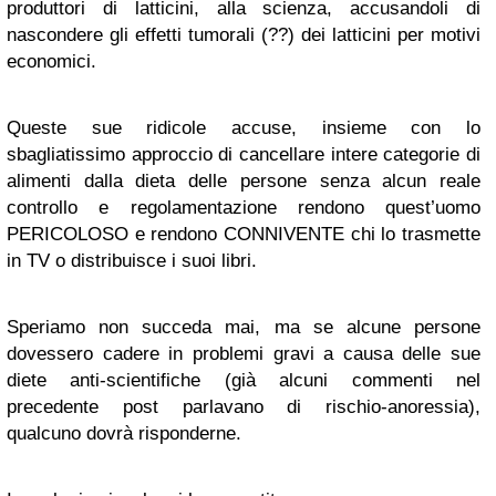
produttori di latticini, alla scienza, accusandoli di
nascondere gli effetti tumorali (??) dei latticini per motivi
economici.
Queste sue ridicole accuse, insieme con lo
sbagliatissimo approccio di cancellare intere categorie di
alimenti dalla dieta delle persone senza alcun reale
controllo e regolamentazione rendono quest’uomo
PERICOLOSO e rendono CONNIVENTE chi lo trasmette
in TV o distribuisce i suoi libri.
Speriamo non succeda mai, ma se alcune persone
dovessero cadere in problemi gravi a causa delle sue
diete anti-scientifiche (già alcuni commenti nel
precedente post parlavano di rischio-anoressia),
qualcuno dovrà risponderne.