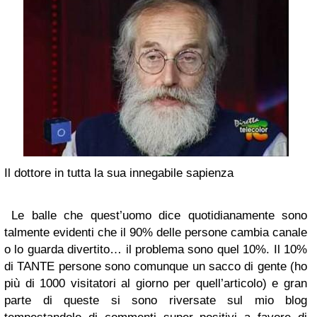
Il dottore in tutta la sua innegabile sapienza
Le balle che quest’uomo dice quotidianamente sono
talmente evidenti che il 90% delle persone cambia canale
o lo guarda divertito… il problema sono quel 10%. Il 10%
di TANTE persone sono comunque un sacco di gente (ho
più di 1000 visitatori al giorno per quell’articolo) e gran
parte di queste si sono riversate sul mio blog