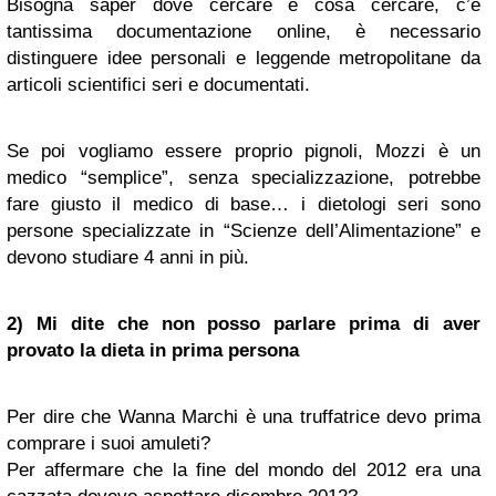
Bisogna saper dove cercare e cosa cercare, c’è
tantissima documentazione online, è necessario
distinguere idee personali e leggende metropolitane da
articoli scientifici seri e documentati.
Se poi vogliamo essere proprio pignoli, Mozzi è un
medico “semplice”, senza specializzazione, potrebbe
fare giusto il medico di base… i dietologi seri sono
persone specializzate in “Scienze dell’Alimentazione” e
devono studiare 4 anni in più.
2) Mi dite che non posso parlare prima di aver
provato la dieta in prima persona
Per dire che Wanna Marchi è una truffatrice devo prima
comprare i suoi amuleti?
Per affermare che la fine del mondo del 2012 era una