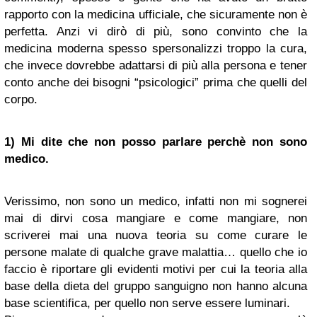
rapporto con la medicina ufficiale, che sicuramente non è
perfetta. Anzi vi dirò di più, sono convinto che la
medicina moderna spesso spersonalizzi troppo la cura,
che invece dovrebbe adattarsi di più alla persona e tener
conto anche dei bisogni “psicologici” prima che quelli del
corpo.
1) Mi dite che non posso parlare perchè non sono
medico.
Verissimo, non sono un medico, infatti non mi sognerei
mai di dirvi cosa mangiare e come mangiare, non
scriverei mai una nuova teoria su come curare le
persone malate di qualche grave malattia… quello che io
faccio è riportare gli evidenti motivi per cui la teoria alla
base della dieta del gruppo sanguigno non hanno alcuna
base scientifica, per quello non serve essere luminari.