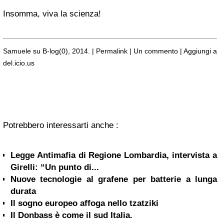
Insomma, viva la scienza!
Samuele su B-log(0), 2014. | Permalink | Un commento | Aggiungi a
del.icio.us
Potrebbero interessarti anche :
Legge Antimafia di Regione Lombardia, intervista a
Girelli: “Un punto di...
Nuove tecnologie al grafene per batterie a lunga
durata
Il sogno europeo affoga nello tzatziki
Il Donbass è come il sud Italia.