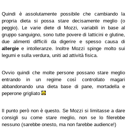
Quindi è assolutamente possibile che cambiando la
propria dieta si possa stare decisamente meglio (o
peggio). Le varie diete di Mozzi, variabili in base al
gruppo sanguigno, sono tutte povere di latticini e glutine,
due alimenti difficili da digerire e spesso causa di
allergie
e intolleranze. Inoltre Mozzi spinge molto sui
legumi e sulla verdura, uniti ad attività fisica.
Ovvio quindi che molte persone possano stare meglio
entrando in un regime così controllato magari
abbandonando una dieta base di pane, mortadella e
peperone grigliato
Il punto però non è questo. Se Mozzi si limitasse a dare
consigli su come stare meglio, non se lo filerebbe
nessuno (sarebbe onesto, ma non farebbe audience!)