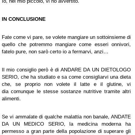
Io, nel mio piccolo, vi ho avvertito.
IN CONCLUSIONE
Fate come vi pare, se volete mangiare un sottoinsieme di
quello che potremmo mangiare come esseri onnivori,
fatelo pure, non sarò certo io a fermarvi, anzi…
Il mio consiglio però è di ANDARE DA UN DIETOLOGO
SERIO, che ha studiato e sa come consigliarvi una dieta
che, se proprio non volete il latte e il glutine, vi
dia comunque le stesse sostanze nutritive tramite altri
alimenti.
Se vi ammalate di qualche malattia non banale, ANDATE
DA UN MEDICO SERIO, la medicina moderna ha
permesso a gran parte della popolazione di superare gli