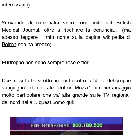
interessanti).
Scrivendo di omeopatia sono pure finito sul
British
Medical Journal
, oltre a rischiare la denuncia… (ma
adesso leggere il mio nome sulla pagina
wikipedia di
Boiron
non ha prezzo).
Purtroppo non sono sempre rose e fiori.
Due mesi fa ho scritto un post contro la “dieta del gruppo
sanguigno” di un tale “dottor Mozzi”, un personaggio
molto particolare che va’ alla grande sulle TV regionali
del nord Italia… quest’uomo qui: