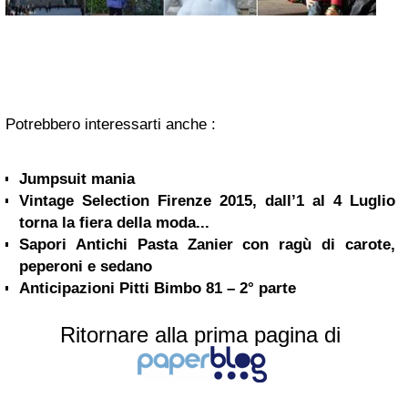
Potrebbero interessarti anche :
Jumpsuit mania
Vintage Selection Firenze 2015, dall’1 al 4 Luglio
torna la fiera della moda...
Sapori Antichi Pasta Zanier con ragù di carote,
peperoni e sedano
Anticipazioni Pitti Bimbo 81 – 2° parte
Ritornare alla prima pagina di