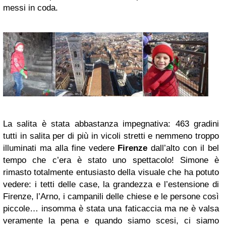
messi in coda.
La salita è stata abbastanza impegnativa: 463 gradini
tutti in salita per di più in vicoli stretti e nemmeno troppo
illuminati ma alla fine vedere
Firenze
dall’alto con il bel
tempo che c’era è stato uno spettacolo! Simone è
rimasto totalmente entusiasto della visuale che ha potuto
vedere: i tetti delle case, la grandezza e l’estensione di
Firenze, l’Arno, i campanili delle chiese e le persone così
piccole… insomma è stata una faticaccia ma ne è valsa
veramente la pena e quando siamo scesi, ci siamo