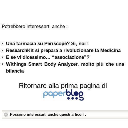
Potrebbero interessarti anche :
Una farmacia su Periscope? Si, noi !
ResearchKit si prepara a rivoluzionare la Medicina
E se vi dicessimo… “associazione”?
Withings Smart Body Analyzer, molto più che una
bilancia
Ritornare alla prima pagina di
Possono interessarti anche questi articoli :