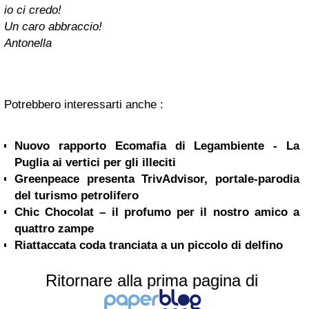
io ci credo!
Un caro abbraccio!
Antonella
Potrebbero interessarti anche :
Nuovo rapporto Ecomafia di Legambiente - La
Puglia ai vertici per gli illeciti
Greenpeace presenta TrivAdvisor, portale-parodia
del turismo petrolifero
Chic Chocolat – il profumo per il nostro amico a
quattro zampe
Riattaccata coda tranciata a un piccolo di delfino
Ritornare alla prima pagina di