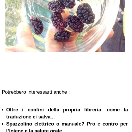
Potrebbero interessarti anche :
Oltre i confini della propria libreria: come la
traduzione ci salva...
Spazzolino elettrico o manuale? Pro e contro per
l’igiene e la salute orale