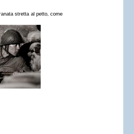
ranata stretta al petto, come