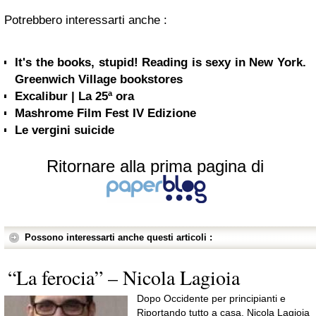
Potrebbero interessarti anche :
It's the books, stupid! Reading is sexy in New York.
Greenwich Village bookstores
Excalibur | La 25ª ora
Mashrome Film Fest IV Edizione
Le vergini suicide
Ritornare alla prima pagina di
Possono interessarti anche questi articoli :
“La ferocia” – Nicola Lagioia
Dopo Occidente per principianti e
Riportando tutto a casa, Nicola Lagioia