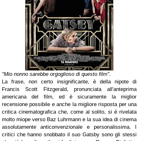
"Mio nonno sarebbe orgoglioso di questo film"
.
La frase, non certo insignificante, è della nipote di
Francis Scott Fitzgerald, pronunciata all'anteprima
americana del film, ed è sicuramente la miglior
recensione possibile e anche la migliore risposta per una
critica cinematografica che, come al solito, si è rivelata
molto miope verso
Baz Luhrmann
e la sua idea di cinema
assolutamente anticonvenzionale e personalissima. I
critici che hanno snobbato il suo
Gatsby
sono gli stessi