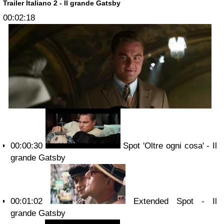
Trailer Italiano 2 - Il grande Gatsby
00:02:18
00:00:30
Spot 'Oltre ogni cosa' - Il
grande Gatsby
00:01:02
Extended Spot - Il
grande Gatsby