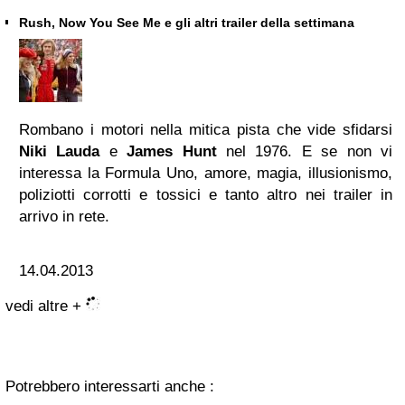
Rush, Now You See Me e gli altri trailer della settimana
Rombano i motori nella mitica pista che vide sfidarsi
Niki Lauda
e
James Hunt
nel 1976. E se non vi
interessa la Formula Uno, amore, magia, illusionismo,
poliziotti corrotti e tossici e tanto altro nei trailer in
arrivo in rete.
14.04.2013
vedi altre +
Potrebbero interessarti anche :