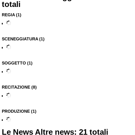
totali
REGIA (1)
SCENEGGIATURA (1)
SOGGETTO (1)
RECITAZIONE (8)
PRODUZIONE (1)
Le News
Altre news: 21 totali