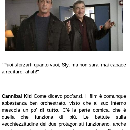
"Puoi sforzarti quanto vuoi, Sly, ma non sarai mai capace
a recitare, ahah!"
Cannibal Kid
Come dicevo poc’anzi, il film è comunque
abbastanza ben orchestrato, visto che al suo interno
mescola un po’
di tutto
. C’è la parte comica, che è
quella che funziona di più. Le battute sulla
vecchiezzitudine dei due protagonisti funzionano, anche