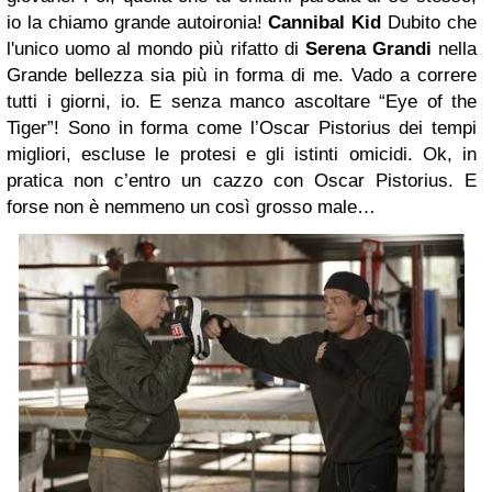
io la chiamo grande autoironia!
Cannibal Kid
Dubito che
l'unico uomo al mondo più rifatto di
Serena Grandi
nella
Grande bellezza sia più in forma di me. Vado a correre
tutti i giorni, io. E senza manco ascoltare “Eye of the
Tiger”! Sono in forma come l’Oscar Pistorius dei tempi
migliori, escluse le protesi e gli istinti omicidi. Ok, in
pratica non c’entro un cazzo con Oscar Pistorius. E
forse non è nemmeno un così grosso male…