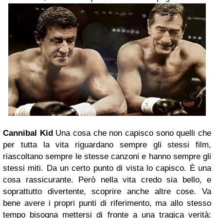
Cannibal Kid
Una cosa che non capisco sono quelli che
per tutta la vita riguardano sempre gli stessi film,
riascoltano sempre le stesse canzoni e hanno sempre gli
stessi miti. Da un certo punto di vista lo capisco. È una
cosa rassicurante. Però nella vita credo sia bello, e
soprattutto divertente, scoprire anche altre cose. Va
bene avere i propri punti di riferimento, ma allo stesso
tempo bisogna mettersi di fronte a una tragica verità: