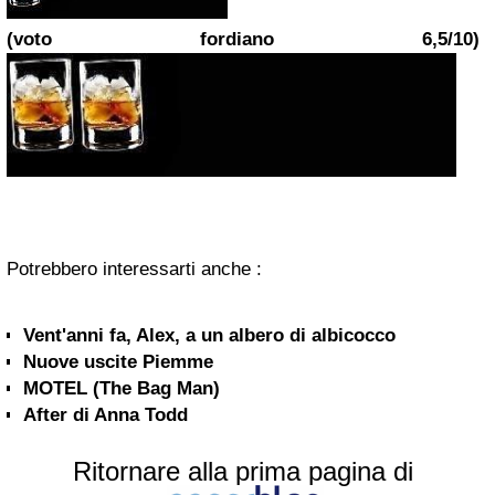
(voto fordiano 6,5/10)
Potrebbero interessarti anche :
Vent'anni fa, Alex, a un albero di albicocco
Nuove uscite Piemme
MOTEL (The Bag Man)
After di Anna Todd
Ritornare alla prima pagina di