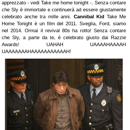
apprezzato - vedi Take me home tonight -. Senza contare
che Sly è immortale e continuerà ad essere giustamente
celebrato anche tra mille anni.
Cannibal Kid
Take Me
Home Tonight è un film del 2011. Sveglia, Ford, siamo
nel 2014. Ormai il revival 80s ha rotto! Senza contare
che Sly, a parte da te, è celebrato giusto dai Razzie
Awards! UAHAH UAAAAHAAAAH
UAAAAAAAHAAAAAAAAAAAH!