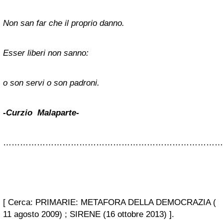
Non san far che il proprio danno.
Esser liberi non sanno:
o son servi o son padroni.
-Curzio Malaparte-
…
…………………………………………………………………
[ Cerca: PRIMARIE: METAFORA DELLA DEMOCRAZIA (
11 agosto 2009) ; SIRENE (16 ottobre 2013) ].