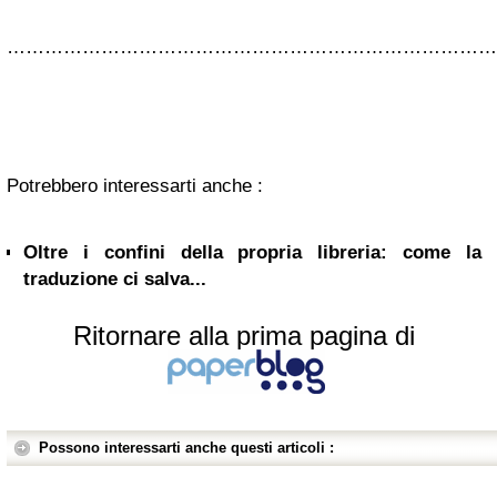
…
…………………………………………………………………
Potrebbero interessarti anche :
Oltre i confini della propria libreria: come la
traduzione ci salva...
Ritornare alla prima pagina di
Possono interessarti anche questi articoli :