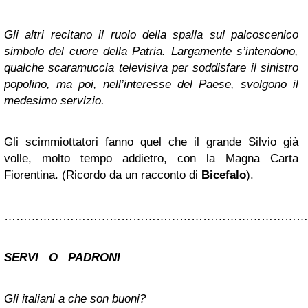
Gli altri recitano il ruolo della spalla sul palcoscenico
simbolo del cuore della Patria. Largamente s’intendono,
qualche scaramuccia televisiva per soddisfare il sinistro
popolino, ma poi, nell’interesse del Paese, svolgono il
medesimo servizio.
Gli scimmiottatori fanno quel che il grande Silvio già
volle, molto tempo addietro, con la Magna Carta
Fiorentina.
(Ricordo da un racconto di
Bicefalo
).
……………………………………………………………………
SERVI O PADRONI
Gli italiani a che son buoni?