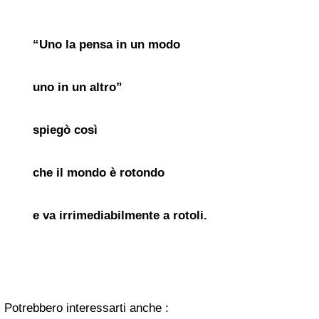
“Uno la pensa in un modo
uno in un altro”
spiegò così
che il mondo è rotondo
e va irrimediabilmente a rotoli.
Potrebbero interessarti anche :