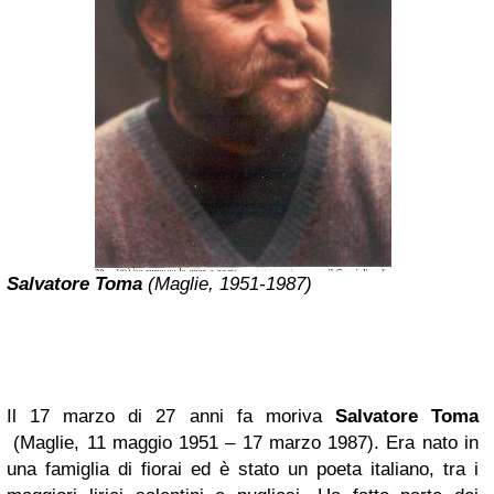
Salvatore Toma
(Maglie, 1951-1987)
Il 17 marzo di 27 anni fa moriva
Salvatore Toma
(Maglie, 11 maggio 1951 – 17 marzo 1987). Era nato in
una famiglia di fiorai ed è stato un poeta italiano, tra i