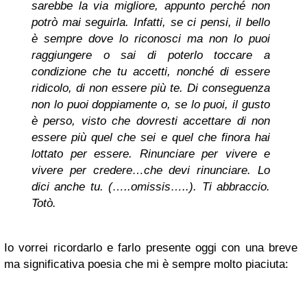
sarebbe la via migliore, appunto perché non
potrò mai seguirla. Infatti, se ci pensi, il bello
è sempre dove lo riconosci ma non lo puoi
raggiungere o sai di poterlo toccare a
condizione che tu accetti, nonché di essere
ridicolo, di non essere più te. Di conseguenza
non lo puoi doppiamente o, se lo puoi, il gusto
è perso, visto che dovresti accettare di non
essere più quel che sei e quel che finora hai
lottato per essere. Rinunciare per vivere e
vivere per credere…che devi rinunciare. Lo
dici anche tu. (…..omissis…..). Ti abbraccio.
Totò.
Io vorrei ricordarlo e farlo presente oggi con una breve
ma significativa poesia che mi è sempre molto piaciuta: