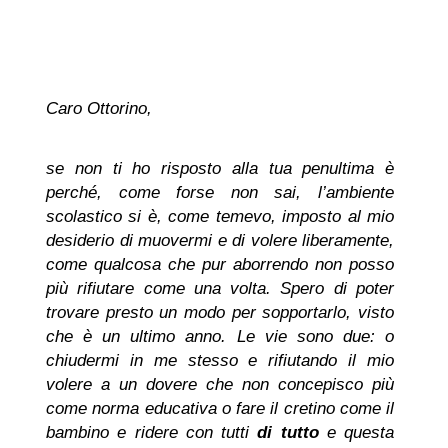
Caro Ottorino,
se non ti ho risposto alla tua penultima è
perché, come forse non sai, l’ambiente
scolastico si è, come temevo, imposto al mio
desiderio di muovermi e di volere liberamente,
come qualcosa che pur aborrendo non posso
più rifiutare come una volta. Spero di poter
trovare presto un modo per sopportarlo, visto
che è un ultimo anno. Le vie sono due: o
chiudermi in me stesso e rifiutando il mio
volere a un dovere che non concepisco più
come norma educativa o fare il cretino come il
bambino e ridere con tutti
di tutto
e questa