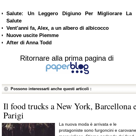
Salute: Un Leggero Digiuno Per Migliorare La
Salute
Vent'anni fa, Alex, a un albero di albicocco
Nuove uscite Piemme
After di Anna Todd
Ritornare alla prima pagina di
Possono interessarti anche questi articoli :
Il food trucks a New York, Barcellona 
Parigi
La nuova moda è arrivata e le
protagoniste sono furgoncini e carovan