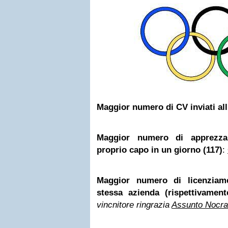
Maggior numero di CV inviati all
Maggior numero di apprezza
proprio capo in un giorno (117)
:
Maggior numero di licenziame
stessa azienda (rispettivamen
vincnitore ringrazia
Assunto Nocra