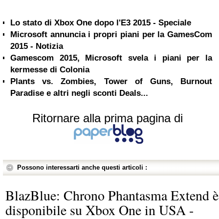
Lo stato di Xbox One dopo l'E3 2015 - Speciale
Microsoft annuncia i propri piani per la GamesCom
2015 - Notizia
Gamescom 2015, Microsoft svela i piani per la
kermesse di Colonia
Plants vs. Zombies, Tower of Guns, Burnout
Paradise e altri negli sconti Deals...
Ritornare alla prima pagina di
Possono interessarti anche questi articoli :
BlazBlue: Chrono Phantasma Extend è
disponibile su Xbox One in USA -