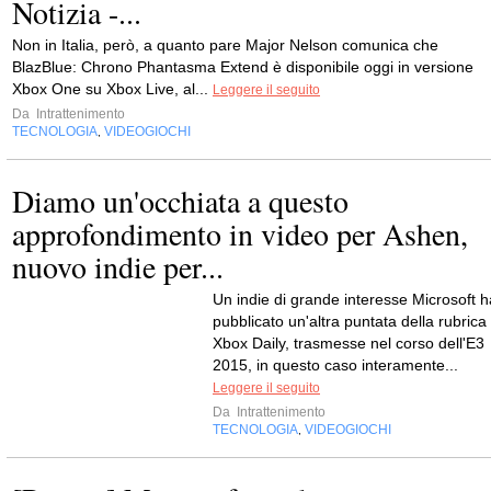
Notizia -...
Non in Italia, però, a quanto pare Major Nelson comunica che
BlazBlue: Chrono Phantasma Extend è disponibile oggi in versione
Xbox One su Xbox Live, al...
Leggere il seguito
Da
Intrattenimento
TECNOLOGIA
VIDEOGIOCHI
,
Diamo un'occhiata a questo
approfondimento in video per Ashen,
nuovo indie per...
Un indie di grande interesse Microsoft h
pubblicato un'altra puntata della rubrica
Xbox Daily, trasmesse nel corso dell'E3
2015, in questo caso interamente...
Leggere il seguito
Da
Intrattenimento
TECNOLOGIA
VIDEOGIOCHI
,