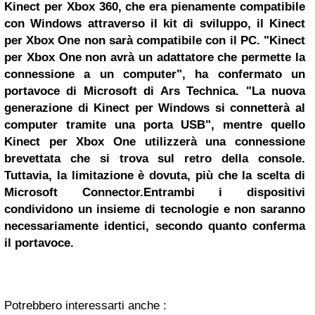
Kinect per Xbox 360, che era pienamente compatibile
con Windows attraverso il kit di sviluppo, il Kinect
per Xbox One non sarà compatibile con il PC.
"Kinect
per Xbox One non avrà un adattatore che permette la
connessione a un computer", ha confermato un
portavoce di Microsoft di Ars Technica.
"La nuova
generazione di Kinect per Windows si connetterà al
computer tramite una porta USB", mentre quello
Kinect per Xbox One utilizzerà una connessione
brevettata che si trova sul retro della console.
Tuttavia, la limitazione è dovuta, più che la scelta di
Microsoft Connector.E
ntrambi i dispositivi
condividono un insieme di tecnologie e non saranno
necessariamente identici, secondo quanto conferma
il portavoce.
Potrebbero interessarti anche :