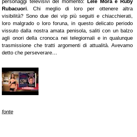
personaggi televisivi del momento:
Lele Mora
e Ruby
Rubacuori
. Chi meglio di loro per ottenere altra
visibilità? Sono due dei vip più seguiti e chiacchierati,
loro malgrado o loro foruna, in questo delicato periodo
vissuto dalla nostra amata penisola, saliti con un balzo
agli onori della cronoca nei telegiornali e in qualunque
trasmissione che tratti argomenti di attualità. Avevamo
detto che perseverare…
fonte