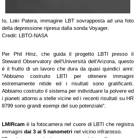
Io, Loki Patera, immagine LBT sovrapposta ad una foto
della depressione ripresa dalla sonda Voyager.
Credit: LBTO-NASA
Per Phil Hinz, che guida il progetto LBTI presso il
Steward Observatory dell'Università dell'Arizona, questo
è il frutto di un lavoro che dura da quasi quindici anni:
"Abbiamo costruito LBTI per ottenere immagini
estremamente nitide ed i risultati sono gratificanti.
Abbiamo costruito il sistema per individuare la polvere ed
i pianeti attorno a stelle vicine ed i recenti risultati su HR
8799 sono grandi esempi del suo potenziale".
LMIRcam
è la fotocamera nel cuore di LBTI che registra
immagini
dai 3 ai 5 nanometri
nel vicino infrarosso.