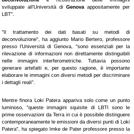
sviluppate all'Università di
Genova
appositamente per
LBT".
"Il trattamento dei dati basati su metodi di
deconvoluzione", ha aggiunto Mario Bertero, professore
presso l'Università di Genova, "sono essenziali per la
rilevazione di informazioni non direttamente distinguibili
nelle immagini interferometriche. Tuttavia possono
generare artefatti e, per questo ragione, è importante
elaborare le immagini con diversi metodi per discriminare
i dettagli reali".
Mentre finora Loki Patera appariva solo come un punto
luminoso, "queste immagini squisite di LBTI sono le
prime osservazioni da Terra in cui è possibile distinguere
contemporaneamente le emissioni da diversi punti di Loki
Patera", ha spiegato Imke de Pater professore presso la