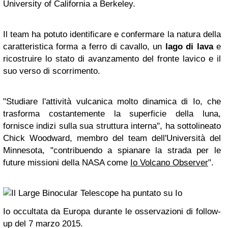
University of California a Berkeley.
Il team ha potuto identificare e confermare la natura della
caratteristica forma a ferro di cavallo, un
lago di lava
e
ricostruire lo stato di avanzamento del fronte lavico e il
suo verso di scorrimento.
"Studiare l'attività vulcanica molto dinamica di Io, che
trasforma costantemente la superficie della luna,
fornisce indizi sulla sua struttura interna", ha sottolineato
Chick Woodward, membro del team dell'Università del
Minnesota, "contribuendo a spianare la strada per le
future missioni della NASA come
Io Volcano Observer
".
Io occultata da Europa durante le osservazioni di follow-
up del 7 marzo 2015.