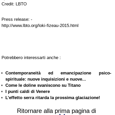
Credit: LBTO
Press release: -
http://www.lbto.org/loki-fizeau-2015.html
Potrebbero interessarti anche :
Contemporaneità ed emancipazione psico-
spirituale: nuove inquisizioni e nuove...
Come le doline svaniscono su Titano
I punti caldi di Venere
L’effetto serra ritarda la prossima glaciazione!
Ritornare alla prima pagina di