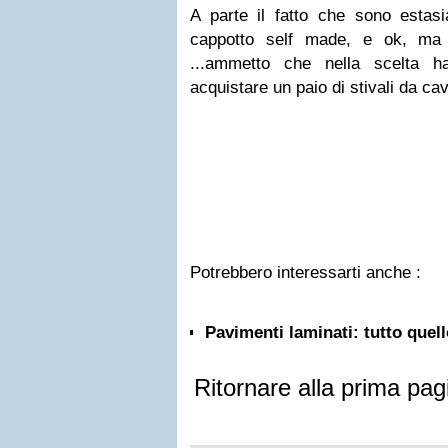
A parte il fatto che sono estasi
cappotto self made, e ok, ma 
...ammetto che nella scelta ha
acquistare un paio di stivali da cav
Potrebbero interessarti anche :
Pavimenti laminati: tutto quel
Ritornare alla prima pag