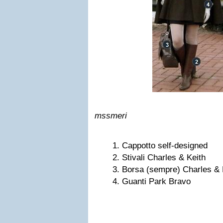
mssmeri
Cappotto self-designed
Stivali Charles & Keith
Borsa (sempre) Charles & 
Guanti Park Bravo