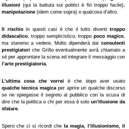
illusioni
(qui la battuta sui politici è fin troppo facile),
manipolazione
(idem come sopra) o qualcosa d’altro.
Il rischio
in questi casi è che il tutto diventi
troppo
didascalico
, troppo semplicistico, troppo
poco magico
,
ma staremo a vedere. Molto dipenderà dai
consulenti
prestigiatori
che Grillo eventualmente avrà chiamato a
sè per approntare la scena ed integrare il messaggio con
l’arte prestigiatoria.
L’ultima cosa che vorrei
è che dopo aver usato
qualche tecnica magica
per aprire un qualche discorso
se ne spiegasse il segreto al pubblico con la scusa di
dire che la politica o chi per essa è solo
un’illusione da
sfatare.
Spero che ci si ricordi che
la magia, l’illusionismo, il