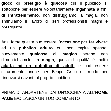
gioco di prestigio
è qualcosa cui il pubblico si
sottopone per essere volontariamente
ingannata a fini
di intrattenimento,
non distruggiamo la magia, non
sminuiamo il lavoro di seri professionisti maghi e
prestigiatori.
Anzi forse questa può essere
l’occasione per far vivere
ad un
pubblico adulto
cui non capita spesso,
nuovamente
qualcosa di magico
perchè non
dimentichiamolo,
la magia
, quella di qualità è molto
adatta ad un pubblico di adulti
e può essere
sicuramente anche per Beppe Grillo un modo per
rinnovarsi davanti al proprio pubblico.
PRIMA DI ANDARTENE DAI UN’OCCHIATA ALL’
HOME
PAGE
E/O LASCIA UN TUO COMMENTO