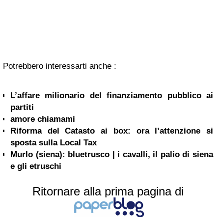
Potrebbero interessarti anche :
L’affare milionario del finanziamento pubblico ai
partiti
amore chiamami
Riforma del Catasto ai box: ora l’attenzione si
sposta sulla Local Tax
Murlo (siena): bluetrusco | i cavalli, il palio di siena
e gli etruschi
Ritornare alla prima pagina di