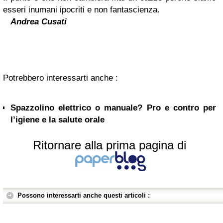
esseri inumani ipocriti e non fantascienza.
Andrea Cusati
Potrebbero interessarti anche :
Spazzolino elettrico o manuale? Pro e contro per
l’igiene e la salute orale
Ritornare alla prima pagina di
Possono interessarti anche questi articoli :