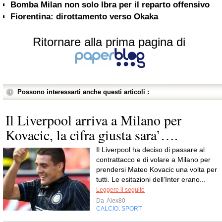
Bomba Milan non solo Ibra per il reparto offensivo
Fiorentina: dirottamento verso Okaka
Ritornare alla prima pagina di
Possono interessarti anche questi articoli :
Il Liverpool arriva a Milano per
Kovacic, la cifra giusta sara’….
Il Liverpool ha deciso di passare al
contrattacco e di volare a Milano per
prendersi Mateo Kovacic una volta per
tutti. Le esitazioni dell’Inter erano...
Leggere il seguito
Da
Alex80
CALCIO
SPORT
,