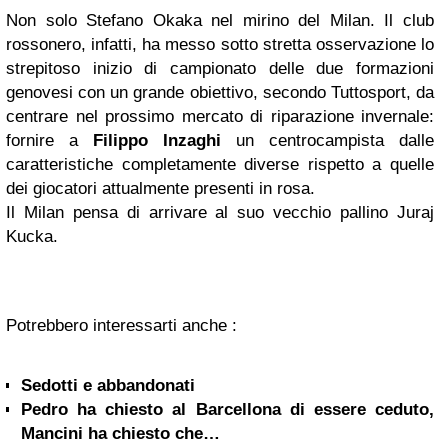
Non solo Stefano Okaka nel mirino del Milan. Il club
rossonero, infatti, ha messo sotto stretta osservazione lo
strepitoso inizio di campionato delle due formazioni
genovesi con un grande obiettivo, secondo Tuttosport, da
centrare nel prossimo mercato di riparazione invernale:
fornire a
Filippo Inzaghi
un centrocampista dalle
caratteristiche completamente diverse rispetto a quelle
dei giocatori attualmente presenti in rosa.
Il Milan pensa di arrivare al suo vecchio pallino Juraj
Kucka.
Potrebbero interessarti anche :
Sedotti e abbandonati
Pedro ha chiesto al Barcellona di essere ceduto,
Mancini ha chiesto che…