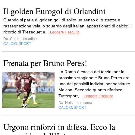
Il golden Eurogol di Orlandini
Quando si parla di golden gol, di solito un senso di tristezza e
rassegnazione vela lo sguardo degli italiani appassionati di calcio: il
ricordo di Trezeguet e...
Leggere il seguito
Da
Calcioromantico
CALCIO
SPORT
,
Frenata per Bruno Peres!
La Roma è caccia dei terzini per la
prossima stagione e Bruno Peres era
uno dei possibili indiziati per sostituire
Maicon. Secondo quanto riferisce
Tuttosport,...
Leggere il seguito
Da
Noisiamolaroma
CALCIO
SPORT
,
Urgono rinforzi in difesa. Ecco la