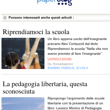
Possono interessarti anche questi articoli :
Riprendiamoci la scuola
Un libro appena uscito dell’insegnante
precario Alex Corlazzoli dal titolo
Riprendiamoci la scuola.“Nella vita non
avevo previsto di fare l’insegnante”.
Leggere il seguito
Da
Rossellagrenci
BAMBINI
FAMIGLIA
SCUOLA
,
,
La pedagogia libertaria, questa
sconosciuta
Ripropongo l’argomento delle scuole
libertarie con la presentazione di un
libro: Lessico Minimo di Pedagogia