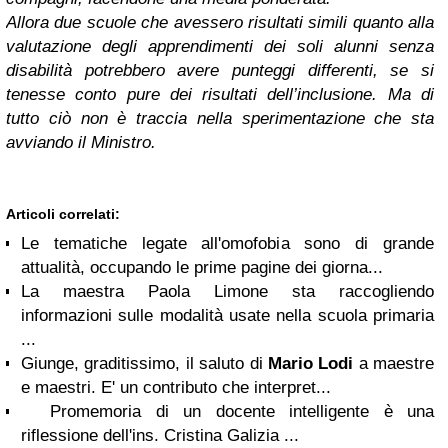
Allora due scuole che avessero risultati simili quanto alla
valutazione degli apprendimenti dei soli alunni senza
disabilità potrebbero avere punteggi differenti, se si
tenesse conto pure dei risultati dell’inclusione. Ma di
tutto ciò non è traccia nella sperimentazione che sta
avviando il Ministro.
Articoli correlati:
Le tematiche legate all'omofobia sono di grande
attualità, occupando le prime pagine dei giorna...
La maestra Paola Limone sta raccogliendo
informazioni sulle modalità usate nella scuola primaria
...
Giunge, graditissimo, il saluto di
Mario Lodi
a maestre
e maestri. E' un contributo che interpret...
Promemoria di un docente intelligente è una
riflessione dell'ins. Cristina Galizia ...