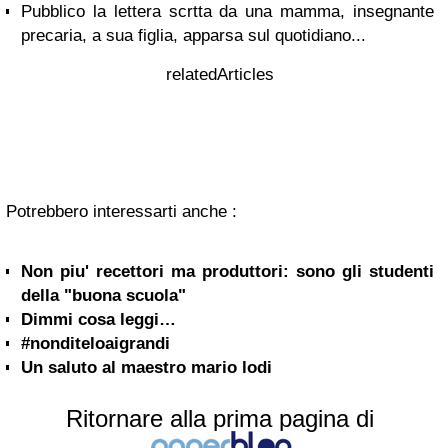
Pubblico la lettera scrtta da una mamma, insegnante
precaria, a sua figlia, apparsa sul quotidiano...
relatedArticles
Potrebbero interessarti anche :
Non piu' recettori ma produttori: sono gli studenti
della "buona scuola"
Dimmi cosa leggi…
#nonditeloaigrandi
Un saluto al maestro mario lodi
Ritornare alla prima pagina di