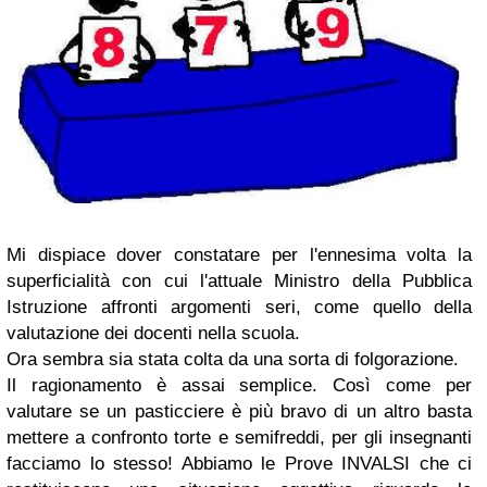
Mi dispiace dover constatare per l'ennesima volta la
superficialità con cui l'attuale Ministro della Pubblica
Istruzione affronti argomenti seri, come quello della
valutazione dei docenti nella scuola.
Ora sembra sia stata colta da una sorta di folgorazione.
Il ragionamento è assai semplice. Così come per
valutare se un pasticciere è più bravo di un altro basta
mettere a confronto torte e semifreddi, per gli insegnanti
facciamo lo stesso! Abbiamo le Prove INVALSI che ci