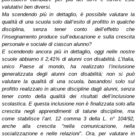
valutativi ben diversi.
Ma scendendo più in dettaglio, è possibile valutare la
qualità di una scuola solo dall’esito di profitto in qualche
disciplina, senza tener conto dell’effetto che
l’insegnamento produce sull’educazione e sulla crescita
personale e sociale di ciascun alunno?
E scendendo ancora più in dettaglio, oggi nelle nostre
scuole abbiamo il 2,41% di alunni con disabilità. L’Italia,
unico Paese al mondo, ha realizzato l’inclusione
generalizzata degli alunni con disabilità; non si può
valutare la qualità di una scuola, basandosi solo sul
profitto realizzato in alcune discipline dagli alunni, senza
tener conto della qualità dei risultati dell’inclusione
scolastica. E questa inclusione non è finalizzata solo alla
crescita negli apprendimenti di talune discipline, ma
come stabilisce l’art. 12 comma 3 della L. n° 104/92,
anche alla crescita “nella comunicazione, nella
socializzazione e nelle relazioni”. Ora, per valutare in