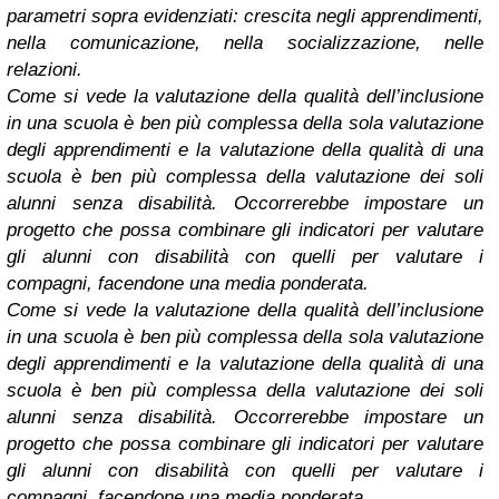
parametri sopra evidenziati: crescita negli apprendimenti,
nella comunicazione, nella socializzazione, nelle
relazioni.
Come si vede la valutazione della qualità dell’inclusione
in una scuola è ben più complessa della sola valutazione
degli apprendimenti e la valutazione della qualità di una
scuola è ben più complessa della valutazione dei soli
alunni senza disabilità. Occorrerebbe impostare un
progetto che possa combinare gli indicatori per valutare
gli alunni con disabilità con quelli per valutare i
compagni, facendone una media ponderata.
Come si vede la valutazione della qualità dell’inclusione
in una scuola è ben più complessa della sola valutazione
degli apprendimenti e la valutazione della qualità di una
scuola è ben più complessa della valutazione dei soli
alunni senza disabilità. Occorrerebbe impostare un
progetto che possa combinare gli indicatori per valutare
gli alunni con disabilità con quelli per valutare i
compagni, facendone una media ponderata.