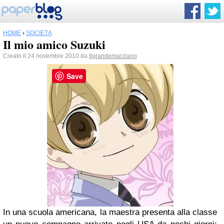
HOME
›
SOCIETÀ
Il mio amico Suzuki
Creato il 24 novembre 2010 da
Ilgrandemarziano
Save
In una scuola americana, la maestra presenta alla classe