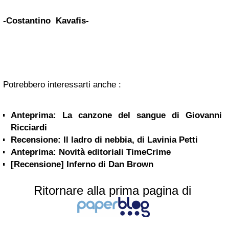
-Costantino Kavafis-
Potrebbero interessarti anche :
Anteprima: La canzone del sangue di Giovanni
Ricciardi
Recensione: Il ladro di nebbia, di Lavinia Petti
Anteprima: Novità editoriali TimeCrime
[Recensione] Inferno di Dan Brown
Ritornare alla prima pagina di