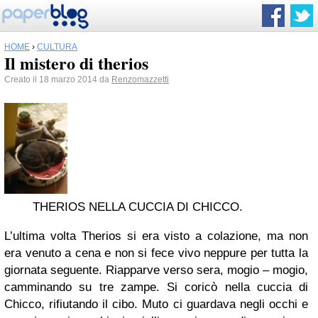
HOME
›
CULTURA
Il mistero di therios
Creato il 18 marzo 2014 da
Renzomazzetti
THERIOS NELLA CUCCIA DI CHICCO.
L’ultima volta Therios si era visto a colazione, ma non
era venuto a cena e non si fece vivo neppure per tutta la
giornata seguente. Riapparve verso sera, mogio – mogio,
camminando su tre zampe. Si coricò nella cuccia di
Chicco, rifiutando il cibo. Muto ci guardava negli occhi e