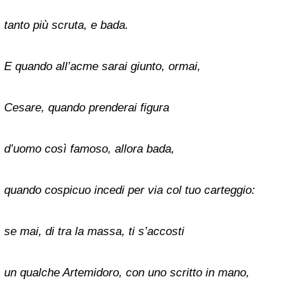
tanto più scruta, e bada.
E quando all’acme sarai giunto, ormai,
Cesare, quando prenderai figura
d’uomo così famoso, allora bada,
quando cospicuo incedi per via col tuo carteggio:
se mai, di tra la massa, ti s’accosti
un qualche Artemidoro, con uno scritto in mano,