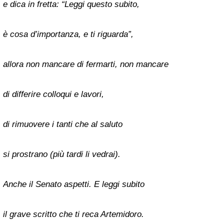
e dica in fretta: “Leggi questo subito,
è cosa d’importanza, e ti riguarda”,
allora non mancare di fermarti, non mancare
di differire colloqui e lavori,
di rimuovere i tanti che al saluto
si prostrano (più tardi li vedrai).
Anche il Senato aspetti. E leggi subito
il grave scritto che ti reca Artemidoro.