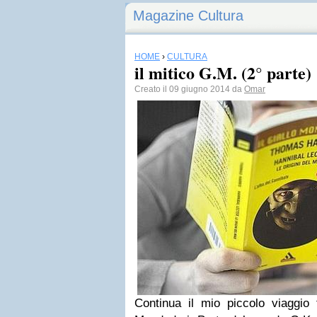
Magazine Cultura
HOME
›
CULTURA
il mitico G.M. (2° parte)
Creato il 09 giugno 2014 da
Omar
Continua il mio piccolo viaggio 