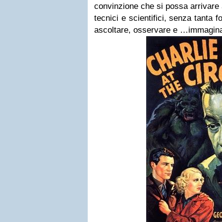
convinzione che si possa arrivare 
tecnici e scientifici, senza tanta 
ascoltare, osservare e …immagina