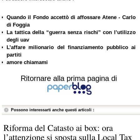
Quando il Fondo accettò di affossare Atene - Carlo
di Foggia
La tattica della “guerra senza rischi” con l’utilizzo
degli uav
L’affare milionario del finanziamento pubblico ai
partiti
amore chiamami
Ritornare alla prima pagina di
Possono interessarti anche questi articoli :
Riforma del Catasto ai box: ora
l’attenzione si sposta sulla Local Tax