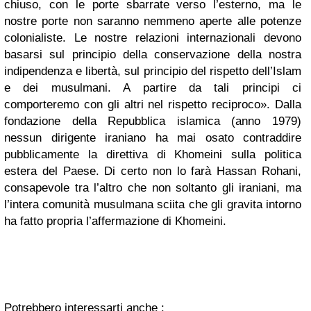
chiuso, con le porte sbarrate verso l’esterno, ma le
nostre porte non saranno nemmeno aperte alle potenze
colonialiste. Le nostre relazioni internazionali devono
basarsi sul principio della conservazione della nostra
indipendenza e libertà, sul principio del rispetto dell’Islam
e dei musulmani. A partire da tali principi ci
comporteremo con gli altri nel rispetto reciproco». Dalla
fondazione della Repubblica islamica (anno 1979)
nessun dirigente iraniano ha mai osato contraddire
pubblicamente la direttiva di Khomeini sulla politica
estera del Paese. Di certo non lo farà Hassan Rohani,
consapevole tra l’altro che non soltanto gli iraniani, ma
l’intera comunità musulmana sciita che gli gravita intorno
ha fatto propria l’affermazione di Khomeini.
Potrebbero interessarti anche :